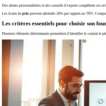
Des alertes personnalisées et des conseils d’experts complètent ces ser
Les écarts de
prix
peuvent atteindre 28% par rapport au TRV. Compar
Les critères essentiels pour choisir son fou
Plusieurs éléments déterminants permettent d’identifier le contrat le p