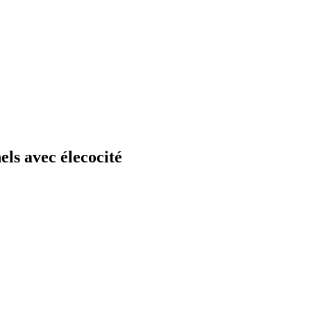
els avec élecocité