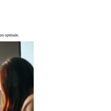
ion optimale.