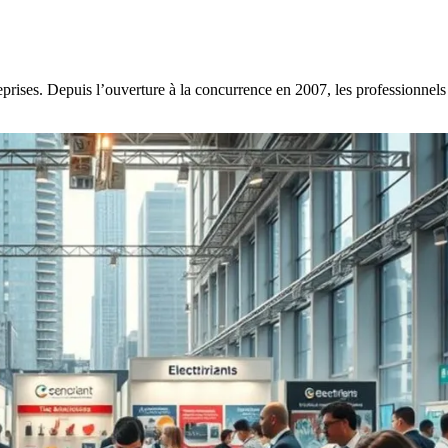
rises. Depuis l’ouverture à la concurrence en 2007, les professionnels 