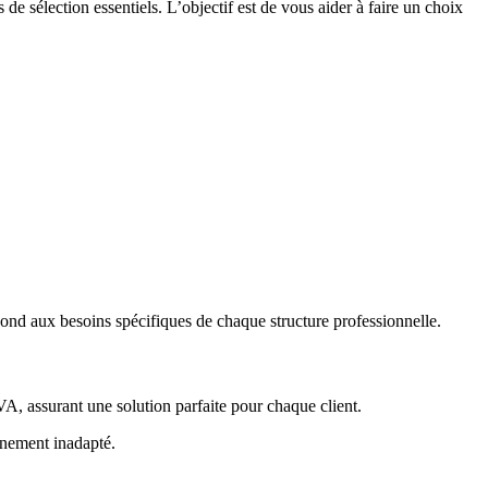
de sélection essentiels. L’objectif est de vous aider à faire un choix
pond aux besoins spécifiques de chaque structure professionnelle.
A, assurant une solution parfaite pour chaque client.
nnement inadapté.