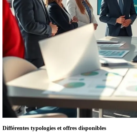
Différentes typologies et offres disponibles