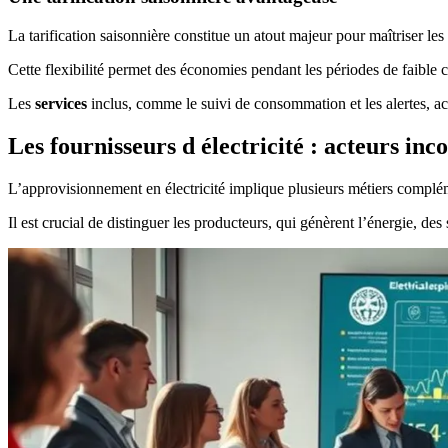
La tarification saisonnière constitue un atout majeur pour maîtriser les 
Cette flexibilité permet des économies pendant les périodes de faibl
Les
services
inclus, comme le suivi de consommation et les alertes, ac
Les fournisseurs d électricité : acteurs i
L’approvisionnement en électricité implique plusieurs métiers complém
Il est crucial de distinguer les producteurs, qui génèrent l’énergie, de