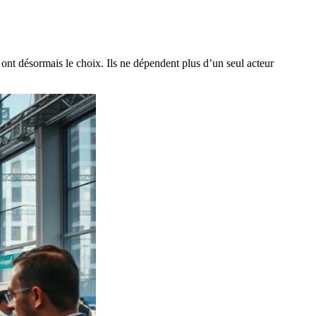
ont désormais le choix. Ils ne dépendent plus d’un seul acteur