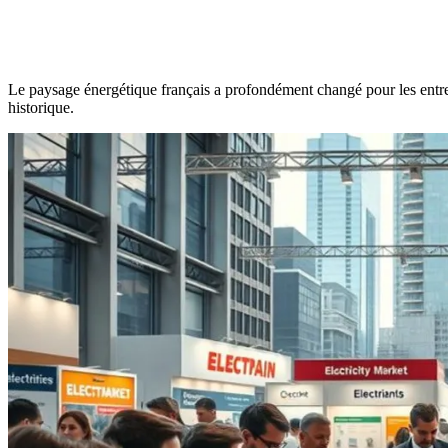
Le paysage énergétique français a profondément changé pour les entrep
historique.