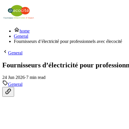
home
General
Fournisseurs d’électricité pour professionnels avec élecocité
General
Fournisseurs d’électricité pour professionn
24 Jun 2026
·
7 min read
General