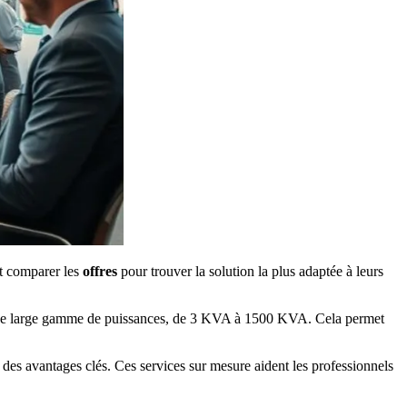
nt comparer les
offres
pour trouver la solution la plus adaptée à leurs
re une large gamme de puissances, de 3 KVA à 1500 KVA. Cela permet
ie des avantages clés. Ces services sur mesure aident les professionnels