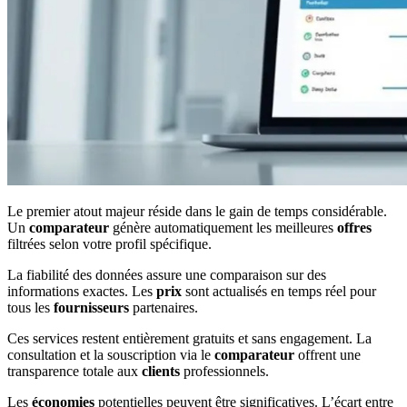
Le premier atout majeur réside dans le gain de temps considérable.
Un
comparateur
génère automatiquement les meilleures
offres
filtrées selon votre profil spécifique.
La fiabilité des données assure une comparaison sur des
informations exactes. Les
prix
sont actualisés en temps réel pour
tous les
fournisseurs
partenaires.
Ces services restent entièrement gratuits et sans engagement. La
consultation et la souscription via le
comparateur
offrent une
transparence totale aux
clients
professionnels.
Les
économies
potentielles peuvent être significatives. L’écart entre