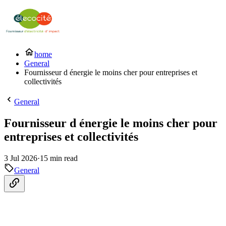
home
General
Fournisseur d énergie le moins cher pour entreprises et
collectivités
General
Fournisseur d énergie le moins cher pour
entreprises et collectivités
3 Jul 2026
·
15 min read
General