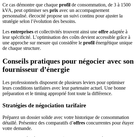
Ce cas démontre que chaque
profil
de consommation, de 3 à 1500
kVA, peut optimiser ses
prix
avec un accompagnement
personnalisé. élecocité propose un suivi continu pour ajuster la
stratégie selon l’évolution des besoins.
Les
entreprises
et collectivités trouvent ainsi une
offre
adaptée à
leur spécificité. L’optimisation des coûts devient accessible grâce à
une approche sur mesure qui considère le
profil
énergétique unique
de chaque structure.
Conseils pratiques pour négocier avec son
fournisseur d’énergie
Les professionnels disposent de plusieurs leviers pour optimiser
leurs conditions tarifaires avec leur partenaire actuel. Une bonne
préparation et le timing approprié font toute la différence.
Stratégies de négociation tarifaire
Préparez un dossier solide avec votre historique de consommation
détaillé. Présentez des comparatifs d’
offres
concurrentes pour étayer
votre demande.