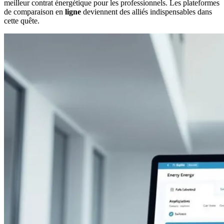
meilleur contrat énergétique pour les professionnels. Les plateformes
de comparaison en
ligne
deviennent des alliés indispensables dans
cette quête.