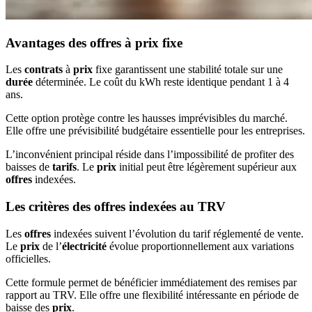
Avantages des offres à prix fixe
Les
contrats
à
prix
fixe garantissent une stabilité totale sur une
durée
déterminée. Le coût du kWh reste identique pendant 1 à 4
ans.
Cette option protège contre les hausses imprévisibles du marché.
Elle offre une prévisibilité budgétaire essentielle pour les entreprises.
L’inconvénient principal réside dans l’impossibilité de profiter des
baisses de
tarifs
. Le
prix
initial peut être légèrement supérieur aux
offres
indexées.
Les critères des offres indexées au TRV
Les
offres
indexées suivent l’évolution du tarif réglementé de vente.
Le
prix
de l’
électricité
évolue proportionnellement aux variations
officielles.
Cette formule permet de bénéficier immédiatement des remises par
rapport au TRV. Elle offre une flexibilité intéressante en période de
baisse des
prix
.