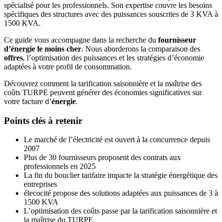
spécialisé pour les professionnels. Son expertise couvre les besoins
spécifiques des structures avec des puissances souscrites de 3 KVA à
1500 KVA.
Ce guide vous accompagne dans la recherche du
fournisseur
d’énergie le moins cher
. Nous aborderons la comparaison des
offres
, l’optimisation des puissances et les stratégies d’économie
adaptées à votre profil de consommation.
Découvrez comment la tarification saisonnière et la maîtrise des
coûts TURPE peuvent générer des économies significatives sur
votre facture d’
énergie
.
Points clés à retenir
Le marché de l’électricité est ouvert à la concurrence depuis
2007
Plus de 30 fournisseurs proposent des contrats aux
professionnels en 2025
La fin du bouclier tarifaire impacte la stratégie énergétique des
entreprises
élecocité propose des solutions adaptées aux puissances de 3 à
1500 KVA
L’optimisation des coûts passe par la tarification saisonnière et
la maîtrise du TURPE