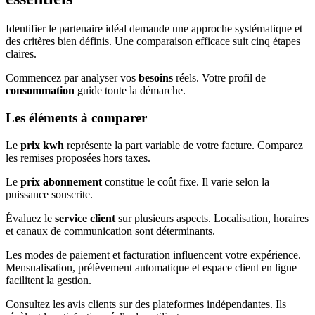
Identifier le partenaire idéal demande une approche systématique et
des critères bien définis. Une comparaison efficace suit cinq étapes
claires.
Commencez par analyser vos
besoins
réels. Votre profil de
consommation
guide toute la démarche.
Les éléments à comparer
Le
prix kwh
représente la part variable de votre facture. Comparez
les remises proposées hors taxes.
Le
prix abonnement
constitue le coût fixe. Il varie selon la
puissance souscrite.
Évaluez le
service client
sur plusieurs aspects. Localisation, horaires
et canaux de communication sont déterminants.
Les modes de paiement et facturation influencent votre expérience.
Mensualisation, prélèvement automatique et espace client en ligne
facilitent la gestion.
Consultez les avis clients sur des plateformes indépendantes. Ils