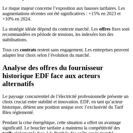
Le risque majeur concerne l’exposition aux hausses tarifaires. Les
augmentations récentes ont été significatives : +15% en 2023 et
+10% en 2024.
La stratégie idéale dépend du contexte marché. Les
offres
fixes sont
recommandées en période de tensions, les indexées lors des
stabilisations.
Tous ces
contrats
restent sans engagement. Les entreprises peuvent
adapter leur choix selon l’évolution du marché.
Analyse des offres du fournisseur
historique EDF face aux acteurs
alternatifs
Le paysage concurrentiel de l’électricité professionnelle présente un
choix crucial entre stabilité et innovation. EDF, en tant qu’acteur
historique, détient une position unique avec l’exclusivité du Tarif
Bleu réglementé.
Pendant la crise énergétique, cette situation a offert un avantage
significatif. Le bouclier tarifaire a maintenu la compétitivité des