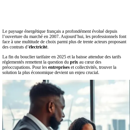
Le paysage énergétique français a profondément évolué depuis
l’ouverture du marché en 2007. Aujourd’hui, les professionnels font
face à une multitude de choix parmi plus de trente acteurs proposant
des contrats d’
électricité
.
La fin du bouclier tarifaire en 2025 et la baisse attendue des tarifs
réglementés remettent la question du
prix
au cœur des
préoccupations. Pour les
entreprises
et collectivités, trouver la
solution la plus économique devient un enjeu crucial.