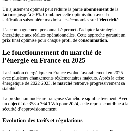
Un ajustement optimal peut réduire la partie
abonnement
de la
facture
jusqu’à 20%. Combiner cette optimisation avec la
tarification saisonnière maximise les économies sur l’
électricité
.
L’accompagnement personnalisé permet d’adapter la stratégie
énergétique aux réalités opérationnelles. Cette approche garantit un
prix
final optimisé pour chaque profil de
consommation
.
Le fonctionnement du marché de
l’énergie en France en 2025
La situation énergétique en France évolue favorablement en 2025
avec plusieurs changements réglementaires majeurs. Après la crise
énergétique de 2022-2023, le
marché
retrouve progressivement sa
stabilité.
La production nucléaire française s’améliore significativement. Avec
un objectif de 358 à 364 TWh pour 2024, cette reprise contribue à la
sécurité d’approvisionnement.
Evolution des tarifs et régulations