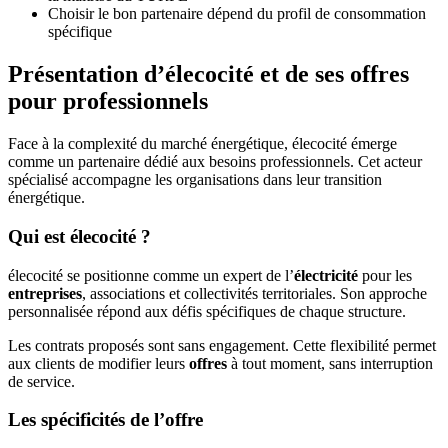
Choisir le bon partenaire dépend du profil de consommation
spécifique
Présentation d’élecocité et de ses offres
pour professionnels
Face à la complexité du marché énergétique, élecocité émerge
comme un partenaire dédié aux besoins professionnels. Cet acteur
spécialisé accompagne les organisations dans leur transition
énergétique.
Qui est élecocité ?
élecocité se positionne comme un expert de l’
électricité
pour les
entreprises
, associations et collectivités territoriales. Son approche
personnalisée répond aux défis spécifiques de chaque structure.
Les contrats proposés sont sans engagement. Cette flexibilité permet
aux clients de modifier leurs
offres
à tout moment, sans interruption
de service.
Les spécificités de l’offre