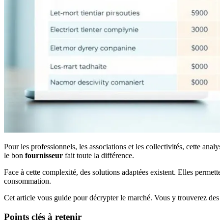
Pour les professionnels, les associations et les collectivités, cette ana
le bon
fournisseur
fait toute la différence.
Face à cette complexité, des solutions adaptées existent. Elles permett
consommation.
Cet article vous guide pour décrypter le marché. Vous y trouverez des 
Points clés à retenir