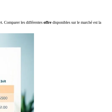
et. Comparer les différentes
offre
disponibles sur le marché est la