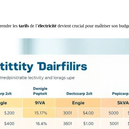
rendre les
tarifs
de l’
électricité
devient crucial pour maîtriser son budg