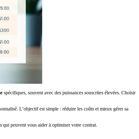
ie
spécifiques, souvent avec des puissances souscrites élevées. Choisir
nnalisé. L’objectif est simple : réduire les coûts et mieux gérer sa
s qui peuvent vous aider à optimiser votre contrat.