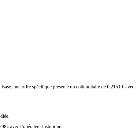
n Base, une offre spécifique présente un coût unitaire de 0,2151 € avec
diée.
98€ avec l’opérateur historique.