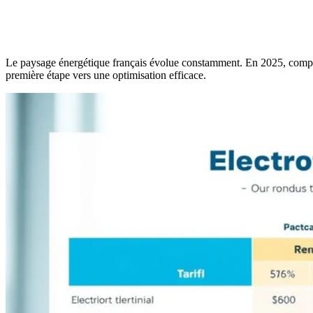
Le paysage énergétique français évolue constamment. En 2025, comp
première étape vers une optimisation efficace.