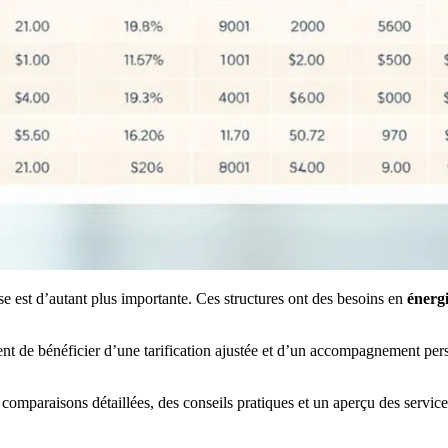
lyse est d’autant plus importante. Ces structures ont des besoins en
énerg
ent de bénéficier d’une tarification ajustée et d’un accompagnement perso
comparaisons détaillées, des conseils pratiques et un aperçu des service