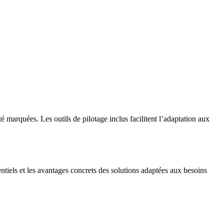
é marquées. Les outils de pilotage inclus facilitent l’adaptation aux
entiels et les avantages concrets des solutions adaptées aux besoins