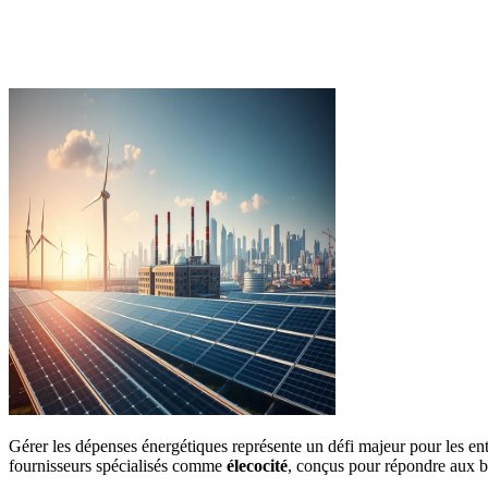
Gérer les dépenses énergétiques représente un défi majeur pour les ent
fournisseurs spécialisés comme
élecocité
, conçus pour répondre aux b