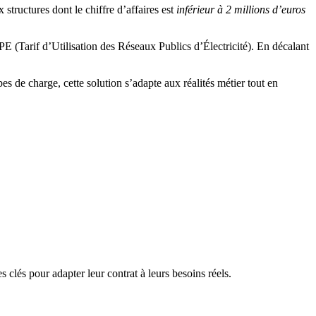
tructures dont le chiffre d’affaires est
inférieur à 2 millions d’euros
E (Tarif d’Utilisation des Réseaux Publics d’Électricité). En décalant
es de charge, cette solution s’adapte aux réalités métier tout en
 clés pour adapter leur contrat à leurs besoins réels.