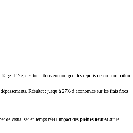
uffage. L’été, des incitations encouragent les reports de consommation
 dépassements. Résultat : jusqu’à 27% d’économies sur les frais fixes
met de visualiser en temps réel l’impact des
pleines heures
sur le