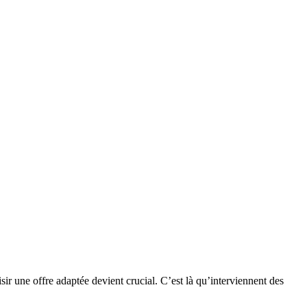
ir une offre adaptée devient crucial. C’est là qu’interviennent des