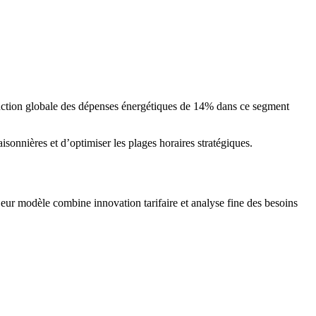
duction globale des dépenses énergétiques de 14% dans ce segment
isonnières et d’optimiser les plages horaires stratégiques.
eur modèle combine innovation tarifaire et analyse fine des besoins