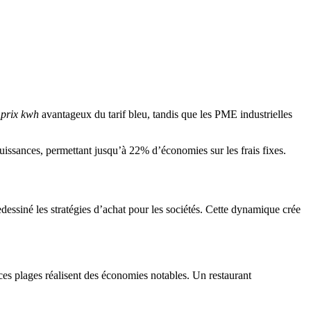
u
prix kwh
avantageux du tarif bleu, tandis que les PME industrielles
issances, permettant jusqu’à 22% d’économies sur les frais fixes.
essiné les stratégies d’achat pour les sociétés. Cette dynamique crée
es plages réalisent des économies notables. Un restaurant