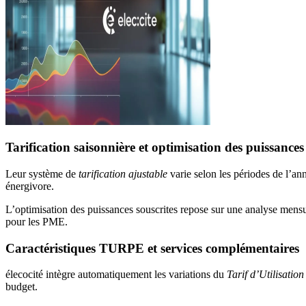
Tarification saisonnière et optimisation des puissances
Leur système de
tarification ajustable
varie selon les périodes de l’an
énergivore.
L’optimisation des puissances souscrites repose sur une analyse mensue
pour les PME.
Caractéristiques TURPE et services complémentaires
élecocité intègre automatiquement les variations du
Tarif d’Utilisatio
budget.