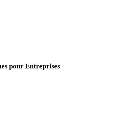
ques pour Entreprises