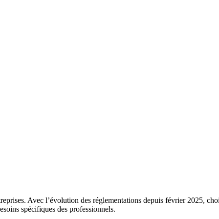
reprises. Avec l’évolution des réglementations depuis février 2025, chois
esoins spécifiques des professionnels.