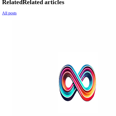
Related
Related articles
All posts