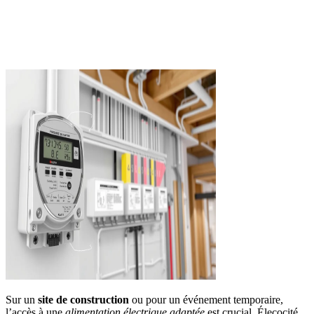
Sur un
site de construction
ou pour un événement temporaire,
l’accès à une
alimentation électrique adaptée
est crucial. Élecocité,