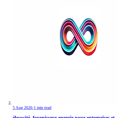
5 Aug 2026
·
1 min read
élecocité, fournisseur energie pour entreprises et