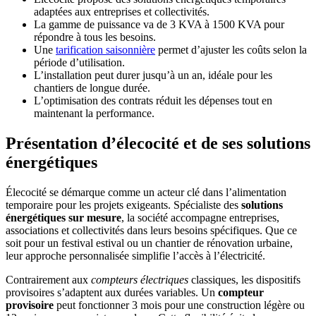
adaptées aux entreprises et collectivités.
La gamme de puissance va de 3 KVA à 1500 KVA pour
répondre à tous les besoins.
Une
tarification saisonnière
permet d’ajuster les coûts selon la
période d’utilisation.
L’installation peut durer jusqu’à un an, idéale pour les
chantiers de longue durée.
L’optimisation des contrats réduit les dépenses tout en
maintenant la performance.
Présentation d’élecocité et de ses solutions
énergétiques
Élecocité se démarque comme un acteur clé dans l’alimentation
temporaire pour les projets exigeants. Spécialiste des
solutions
énergétiques sur mesure
, la société accompagne entreprises,
associations et collectivités dans leurs besoins spécifiques. Que ce
soit pour un festival estival ou un chantier de rénovation urbaine,
leur approche personnalisée simplifie l’accès à l’électricité.
Contrairement aux
compteurs électriques
classiques, les dispositifs
provisoires s’adaptent aux durées variables. Un
compteur
provisoire
peut fonctionner 3 mois pour une construction légère ou