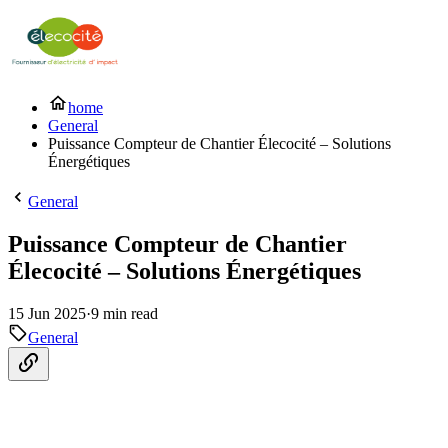
home
General
Puissance Compteur de Chantier Élecocité – Solutions
Énergétiques
General
Puissance Compteur de Chantier
Élecocité – Solutions Énergétiques
15 Jun 2025
·
9 min read
General