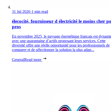
31 Jul 2026
·
1 min read
élecocité, fournisseur d électricité le moins cher p
pros
En novembre 2025, le paysage énergétique français est dynami
avec une quarantaine d’actifs proposant leurs services. Cette
diversité offre une réelle opportunité pour les professionnels de
comparer et de sélectionner la solution la plus adap...
General
Read more