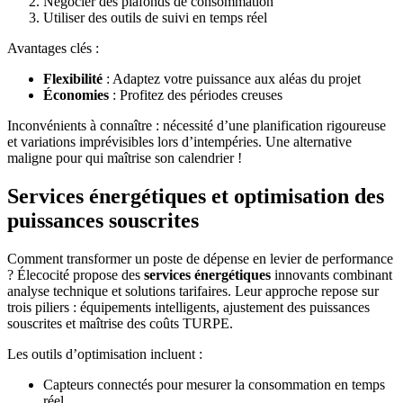
Négocier des plafonds de consommation
Utiliser des outils de suivi en temps réel
Avantages clés :
Flexibilité
: Adaptez votre puissance aux aléas du projet
Économies
: Profitez des périodes creuses
Inconvénients à connaître : nécessité d’une planification rigoureuse
et variations imprévisibles lors d’intempéries. Une alternative
maligne pour qui maîtrise son calendrier !
Services énergétiques et optimisation des
puissances souscrites
Comment transformer un poste de dépense en levier de performance
? Élecocité propose des
services énergétiques
innovants combinant
analyse technique et solutions tarifaires. Leur approche repose sur
trois piliers : équipements intelligents, ajustement des puissances
souscrites et maîtrise des coûts TURPE.
Les outils d’optimisation incluent :
Capteurs connectés pour mesurer la consommation en temps
réel