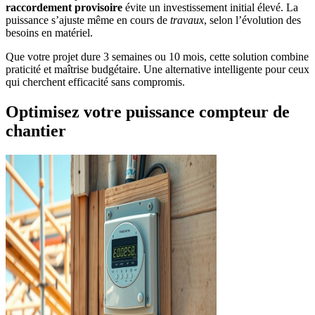
raccordement provisoire
évite un investissement initial élevé. La
puissance s’ajuste même en cours de
travaux
, selon l’évolution des
besoins en matériel.
Que votre projet dure 3 semaines ou 10 mois, cette solution combine
praticité et maîtrise budgétaire. Une alternative intelligente pour ceux
qui cherchent efficacité sans compromis.
Optimisez votre puissance compteur de
chantier