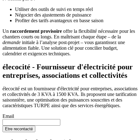
Utiliser des outils de suivi en temps réel
Négocier des ajustements de puissance
Profiter des tarifs avantageux en basse saison
Un
raccordement provisoire
offre la flexibilité nécessaire pour les
chantiers courts ou longs. En maîtrisant chaque étape – de la
demande
initiale à l’analyse post-projet – vous garantissez une
alimentation fiable. Une solution clé pour concilier budget,
calendrier et exigences techniques.
élecocité - Fournisseur d'électricité pour
entreprises, associations et collectivités
élecocité est un fournisseur d'électricité pour entreprises, associations
et collectivités de 3 KVA à 1500 KVA. Ils proposent une tarification
saisonnière, une optimisation des puissances souscrites et des
caractéristiques TURPE ainsi que des services énergétiques.
Email
Etre recontacté