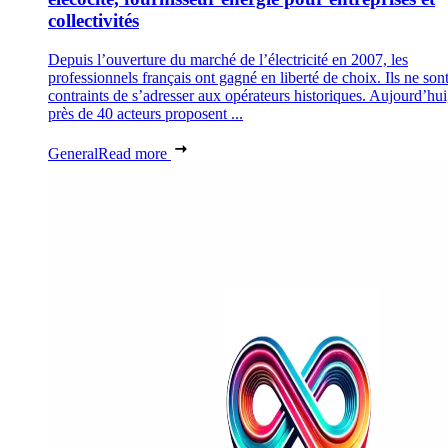
collectivités
Depuis l’ouverture du marché de l’électricité en 2007, les
professionnels français ont gagné en liberté de choix. Ils ne son
contraints de s’adresser aux opérateurs historiques. Aujourd’hui
près de 40 acteurs proposent ...
General
Read more