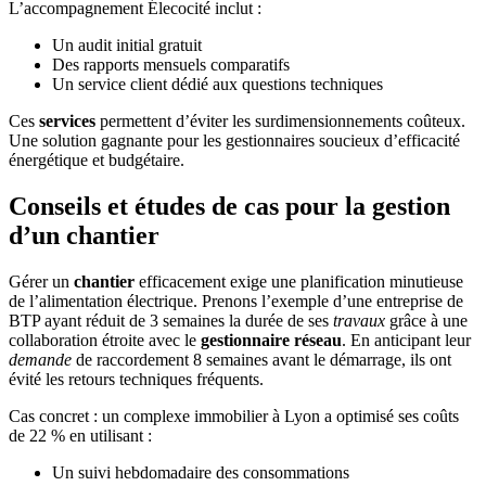
L’accompagnement Élecocité inclut :
Un audit initial gratuit
Des rapports mensuels comparatifs
Un service client dédié aux questions techniques
Ces
services
permettent d’éviter les surdimensionnements coûteux.
Une solution gagnante pour les gestionnaires soucieux d’efficacité
énergétique et budgétaire.
Conseils et études de cas pour la gestion
d’un chantier
Gérer un
chantier
efficacement exige une planification minutieuse
de l’alimentation électrique. Prenons l’exemple d’une entreprise de
BTP ayant réduit de 3 semaines la durée de ses
travaux
grâce à une
collaboration étroite avec le
gestionnaire réseau
. En anticipant leur
demande
de raccordement 8 semaines avant le démarrage, ils ont
évité les retours techniques fréquents.
Cas concret : un complexe immobilier à Lyon a optimisé ses coûts
de 22 % en utilisant :
Un suivi hebdomadaire des consommations