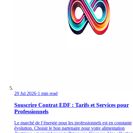
29 Jul 2026
·
1 min read
Souscrire Contrat EDF : Tarifs et Services pour
Professionnels
Le marché de l’énergie pour les professionnels est en constante
évolution. Choisir le bon partenaire pour votre alimentation