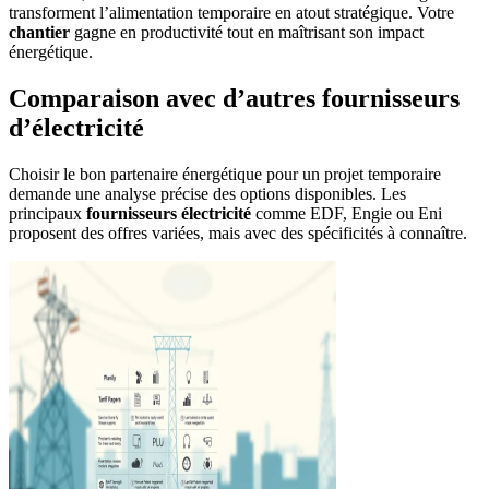
transforment l’alimentation temporaire en atout stratégique. Votre
chantier
gagne en productivité tout en maîtrisant son impact
énergétique.
Comparaison avec d’autres fournisseurs
d’électricité
Choisir le bon partenaire énergétique pour un projet temporaire
demande une analyse précise des options disponibles. Les
principaux
fournisseurs électricité
comme EDF, Engie ou Eni
proposent des offres variées, mais avec des spécificités à connaître.