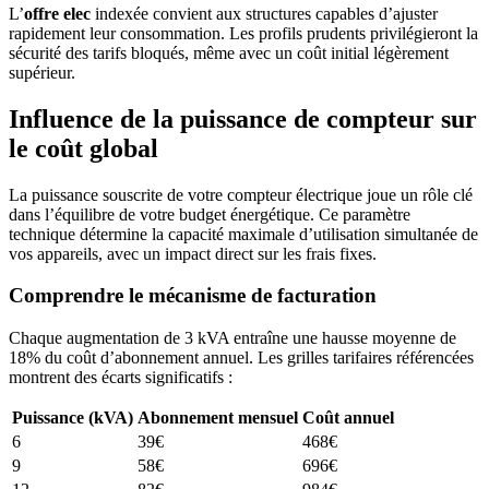
L’
offre elec
indexée convient aux structures capables d’ajuster
rapidement leur consommation. Les profils prudents privilégieront la
sécurité des tarifs bloqués, même avec un coût initial légèrement
supérieur.
Influence de la puissance de compteur sur
le coût global
La puissance souscrite de votre compteur électrique joue un rôle clé
dans l’équilibre de votre budget énergétique. Ce paramètre
technique détermine la capacité maximale d’utilisation simultanée de
vos appareils, avec un impact direct sur les frais fixes.
Comprendre le mécanisme de facturation
Chaque augmentation de 3 kVA entraîne une hausse moyenne de
18% du coût d’abonnement annuel. Les grilles tarifaires référencées
montrent des écarts significatifs :
Puissance (kVA)
Abonnement mensuel
Coût annuel
6
39€
468€
9
58€
696€