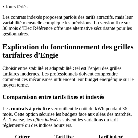
• Jours fériés
Les contrats indexés proposent parfois des tarifs attractifs, mais leur
variabilité mensuelle complique les prévisions. La version fixe sur
36 mois d’Elec Référence offre une alternative sécurisante pour les
gestionnaires.
Explication du fonctionnement des grilles
tarifaires d’Engie
Choisir entre stabilité et adaptabilité : tel est l’enjeu des grilles
tarifaires modernes. Les professionnels doivent comprendre
comment ces mécanismes influencent leur budget énergétique sur le
moyen terme.
Comparaison entre tarifs fixes et indexés
Les
contrats à prix fixe
verrouillent le coût du kWh pendant 36
mois. Cette option sécurise les budgets face aux aléas des marchés.
À l’inverse, les
offres indexées
suivent les variations du tarif
réglementé ou des indices boursiers.
Critère
Tarif fixe
Tarif indexé