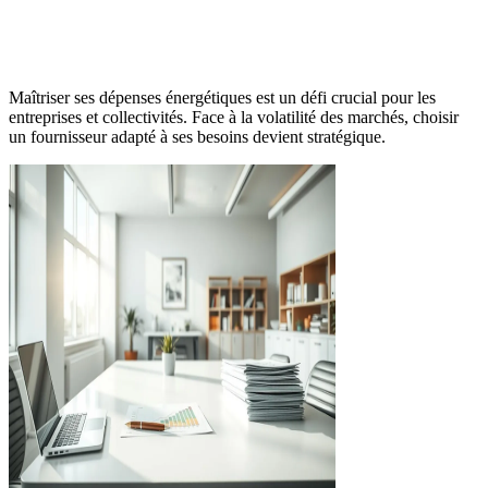
Maîtriser ses dépenses énergétiques est un défi crucial pour les
entreprises et collectivités. Face à la volatilité des marchés, choisir
un fournisseur adapté à ses besoins devient stratégique.