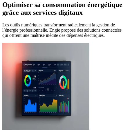
Optimiser sa consommation énergétique
grâce aux services digitaux
Les outils numériques transforment radicalement la gestion de
l’énergie professionnelle. Engie propose des solutions connectées
qui offrent une maîtrise inédite des dépenses électriques.