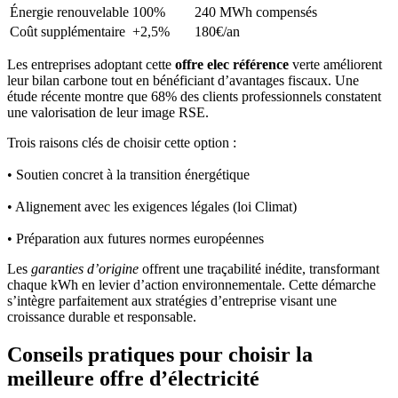
Énergie renouvelable
100%
240 MWh compensés
Coût supplémentaire
+2,5%
180€/an
Les entreprises adoptant cette
offre elec référence
verte améliorent
leur bilan carbone tout en bénéficiant d’avantages fiscaux. Une
étude récente montre que 68% des clients professionnels constatent
une valorisation de leur image RSE.
Trois raisons clés de choisir cette option :
• Soutien concret à la transition énergétique
• Alignement avec les exigences légales (loi Climat)
• Préparation aux futures normes européennes
Les
garanties d’origine
offrent une traçabilité inédite, transformant
chaque kWh en levier d’action environnementale. Cette démarche
s’intègre parfaitement aux stratégies d’entreprise visant une
croissance durable et responsable.
Conseils pratiques pour choisir la
meilleure offre d’électricité