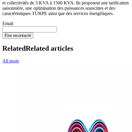
et collectivités de 3 KVA à 1500 KVA. Ils proposent une tarification
saisonnière, une optimisation des puissances souscrites et des
caractéristiques TURPE ainsi que des services énergétiques.
Email
Etre recontacté
Related
Related articles
All posts