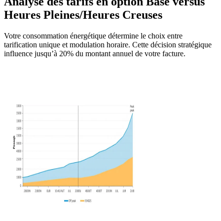
Analyse des tarifs en option Base versus
Heures Pleines/Heures Creuses
Votre consommation énergétique détermine le choix entre
tarification unique et modulation horaire. Cette décision stratégique
influence jusqu’à 20% du montant annuel de votre facture.