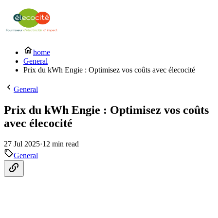
home
General
Prix du kWh Engie : Optimisez vos coûts avec élecocité
General
Prix du kWh Engie : Optimisez vos coûts
avec élecocité
27 Jul 2025
·
12 min read
General