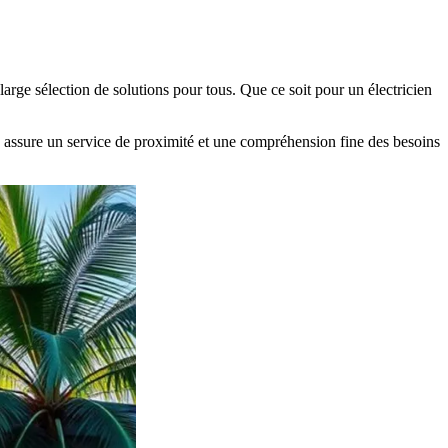
e sélection de solutions pour tous. Que ce soit pour un électricien
 assure un service de proximité et une compréhension fine des besoins