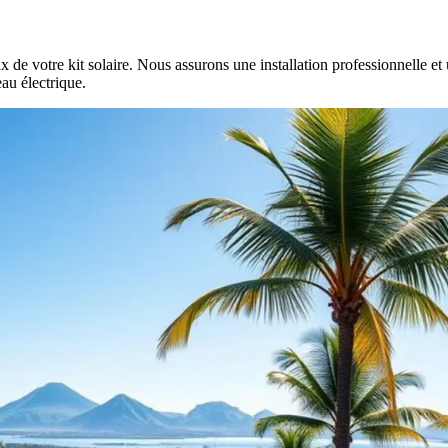
x de votre kit solaire. Nous assurons une installation professionnelle et 
au électrique.