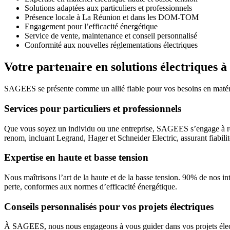
Solutions adaptées aux particuliers et professionnels
Présence locale à La Réunion et dans les DOM-TOM
Engagement pour l’efficacité énergétique
Service de vente, maintenance et conseil personnalisé
Conformité aux nouvelles réglementations électriques
Votre partenaire en solutions électriques 
SAGEES se présente comme un allié fiable pour vos besoins en matériel
Services pour particuliers et professionnels
Que vous soyez un individu ou une entreprise, SAGEES s’engage à rép
renom, incluant Legrand, Hager et Schneider Electric, assurant fiabilité
Expertise en haute et basse tension
Nous maîtrisons l’art de la haute et de la basse tension. 90% de nos i
perte, conformes aux normes d’efficacité énergétique.
Conseils personnalisés pour vos projets électriques
À SAGEES, nous nous engageons à vous guider dans vos projets électr