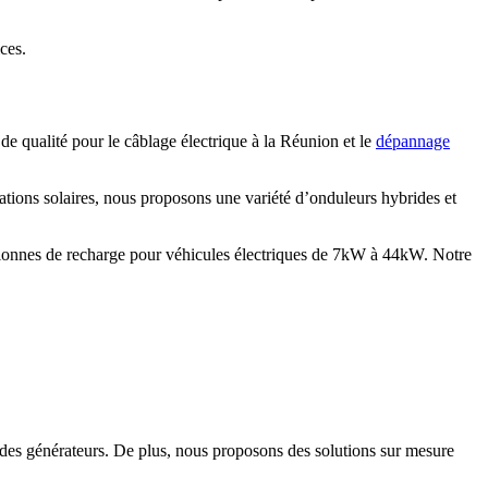
ces.
e qualité pour le câblage électrique à la Réunion et le
dépannage
tions solaires, nous proposons une variété d’onduleurs hybrides et
olonnes de recharge pour véhicules électriques de 7kW à 44kW. Notre
des générateurs. De plus, nous proposons des solutions sur mesure