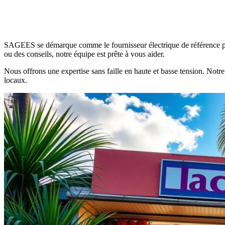
SAGEES se démarque comme le fournisseur électrique de référence pour
ou des conseils, notre équipe est prête à vous aider.
Nous offrons une expertise sans faille en haute et basse tension. No
locaux.