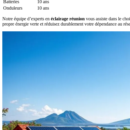
Batteries
10 ans
Onduleurs
10 ans
Notre équipe d’experts en
éclairage réunion
vous assiste dans le choi
propre énergie verte et réduisez durablement votre dépendance au rése