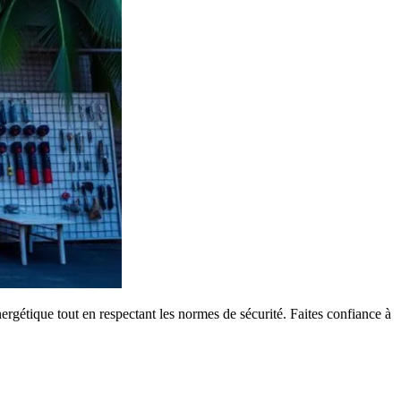
gétique tout en respectant les normes de sécurité. Faites confiance à