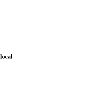
local