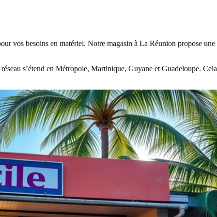
 vos besoins en matériel. Notre magasin à La Réunion propose une larg
tre réseau s’étend en Métropole, Martinique, Guyane et Guadeloupe. Cela