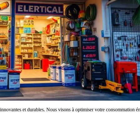
innovantes et durables. Nous visons à optimiser votre consommation éner