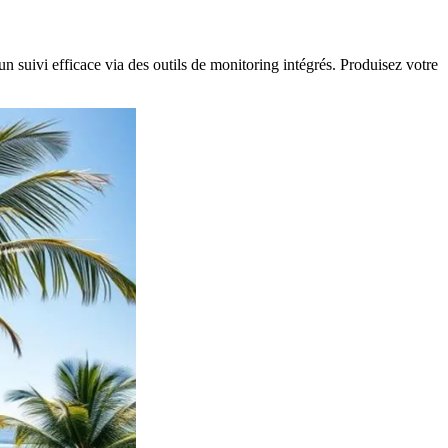
un suivi efficace via des outils de monitoring intégrés. Produisez votre