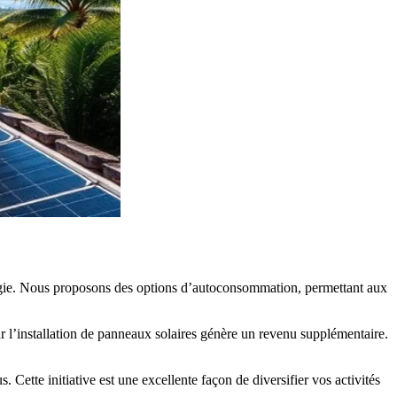
nergie. Nous proposons des options d’autoconsommation, permettant aux
our l’installation de panneaux solaires génère un revenu supplémentaire.
Cette initiative est une excellente façon de diversifier vos activités