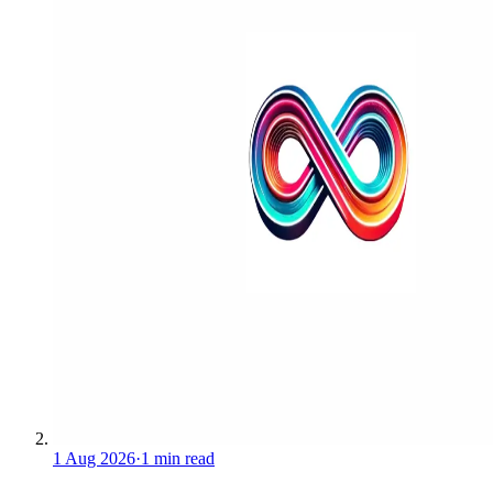
1 Aug 2026
·
1 min read