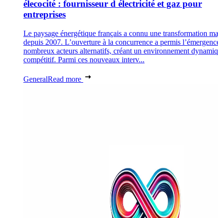
élecocité : fournisseur d électricité et gaz pour
entreprises
Le paysage énergétique français a connu une transformation ma
depuis 2007. L’ouverture à la concurrence a permis l’émergenc
nombreux acteurs alternatifs, créant un environnement dynamiq
compétitif. Parmi ces nouveaux interv...
General
Read more