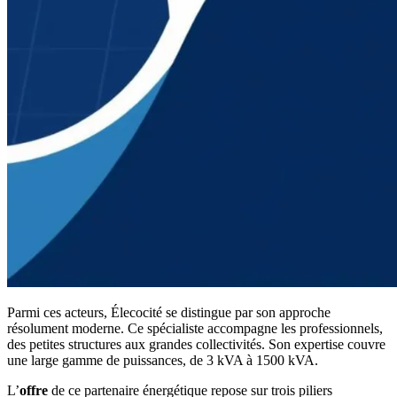
Parmi ces acteurs, Élecocité se distingue par son approche
résolument moderne. Ce spécialiste accompagne les professionnels,
des petites structures aux grandes collectivités. Son expertise couvre
une large gamme de puissances, de 3 kVA à 1500 kVA.
L’
offre
de ce partenaire énergétique repose sur trois piliers