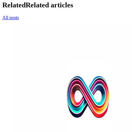
Related
Related articles
All posts