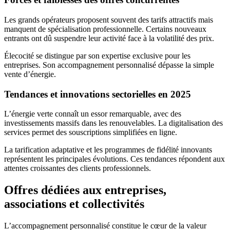
Les grands opérateurs proposent souvent des tarifs attractifs mais
manquent de spécialisation professionnelle. Certains nouveaux
entrants ont dû suspendre leur activité face à la volatilité des prix.
Élecocité se distingue par son expertise exclusive pour les
entreprises. Son accompagnement personnalisé dépasse la simple
vente d’énergie.
Tendances et innovations sectorielles en 2025
L’énergie verte connaît un essor remarquable, avec des
investissements massifs dans les renouvelables. La digitalisation des
services permet des souscriptions simplifiées en ligne.
La tarification adaptative et les programmes de fidélité innovants
représentent les principales évolutions. Ces tendances répondent aux
attentes croissantes des clients professionnels.
Offres dédiées aux entreprises,
associations et collectivités
L’accompagnement personnalisé constitue le cœur de la valeur