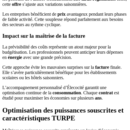
cette
offre
s’ajuste aux variations saisonnières.
Les entreprises bénéficient de
prix
avantageux pendant leurs phases
de faible activité. Cette souplesse répond parfaitement aux besoins
des secteurs au rythme cyclique.
Impact sur la maîtrise de la facture
La prévisibilité des coûts représente un atout majeur pour la
budgétisation. Les professionnels peuvent anticiper leurs dépenses
en
énergie
avec une grande précision.
Cette approche évite les mauvaises surprises sur la
facture
finale.
Elle s’avère particulièrement bénéfique pour les établissements
scolaires ou les hôtels saisonniers.
L’accompagnement personnalisé d’Élecocité garantit une
optimisation continue de la
consommation
. Chaque
contrat
est
étudié pour maximiser les économies sur plusieurs
ans
.
Optimisation des puissances souscrites et
caractéristiques TURPE