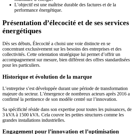
L’objectif est une maîtrise durable des factures et de la
performance énergétique.
Présentation d’élecocité et de ses services
énergétiques
Dès ses débuts, Élecocité a choisi une voie distincte en se
concentrant exclusivement sur les besoins des entreprises et des
collectivités. Cette orientation stratégique lui permet d’offrir un
accompagnement sur mesure, bien différent des offres standardisées
pour les particuliers.
Historique et évolution de la marque
L’entreprise s’est développée durant une période de transformation
majeure du secteur. L’émergence de nombreux acteurs après 2016 a
confirmé la pertinence de son modèle centré sur l’innovation.
Sa spécificité réside dans son expertise pour toutes les puissances, de
3 kVA à 1500 kVA. Cela couvre les petites structures comme les
grandes installations industrielles.
Engagement pour l’innovation et l’optimisation