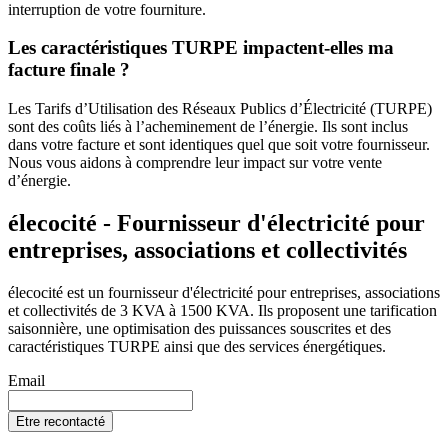
interruption de votre fourniture.
Les caractéristiques TURPE impactent-elles ma
facture finale ?
Les Tarifs d’Utilisation des Réseaux Publics d’Électricité (TURPE)
sont des coûts liés à l’acheminement de l’énergie. Ils sont inclus
dans votre facture et sont identiques quel que soit votre fournisseur.
Nous vous aidons à comprendre leur impact sur votre vente
d’énergie.
élecocité - Fournisseur d'électricité pour
entreprises, associations et collectivités
élecocité est un fournisseur d'électricité pour entreprises, associations
et collectivités de 3 KVA à 1500 KVA. Ils proposent une tarification
saisonnière, une optimisation des puissances souscrites et des
caractéristiques TURPE ainsi que des services énergétiques.
Email
Etre recontacté