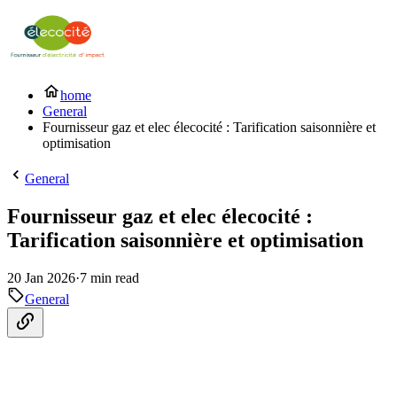
home
General
Fournisseur gaz et elec élecocité : Tarification saisonnière et
optimisation
General
Fournisseur gaz et elec élecocité :
Tarification saisonnière et optimisation
20 Jan 2026
·
7 min read
General