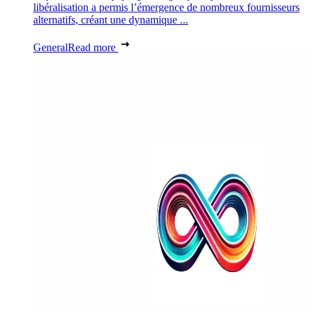
libéralisation a permis l’émergence de nombreux fournisseurs
alternatifs, créant une dynamique ...
General
Read more