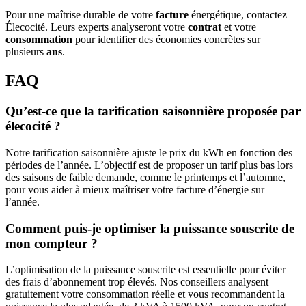
Pour une maîtrise durable de votre
facture
énergétique, contactez
Élecocité. Leurs experts analyseront votre
contrat
et votre
consommation
pour identifier des économies concrètes sur
plusieurs
ans
.
FAQ
Qu’est-ce que la tarification saisonnière proposée par
élecocité ?
Notre tarification saisonnière ajuste le prix du kWh en fonction des
périodes de l’année. L’objectif est de proposer un tarif plus bas lors
des saisons de faible demande, comme le printemps et l’automne,
pour vous aider à mieux maîtriser votre facture d’énergie sur
l’année.
Comment puis-je optimiser la puissance souscrite de
mon compteur ?
L’optimisation de la puissance souscrite est essentielle pour éviter
des frais d’abonnement trop élevés. Nos conseillers analysent
gratuitement votre consommation réelle et vous recommandent la