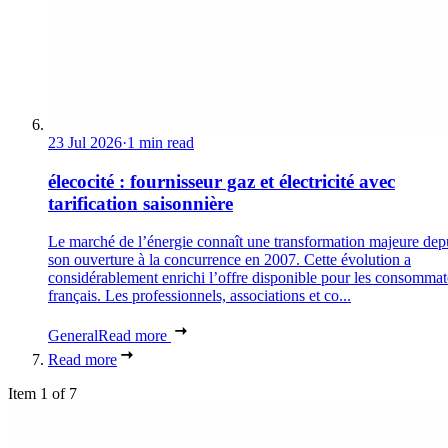
23 Jul 2026
·
1 min read
élecocité : fournisseur gaz et électricité avec
tarification saisonnière
Le marché de l’énergie connaît une transformation majeure dep
son ouverture à la concurrence en 2007. Cette évolution a
considérablement enrichi l’offre disponible pour les consommat
français. Les professionnels, associations et co...
General
Read more
Read more
Item 1 of 7