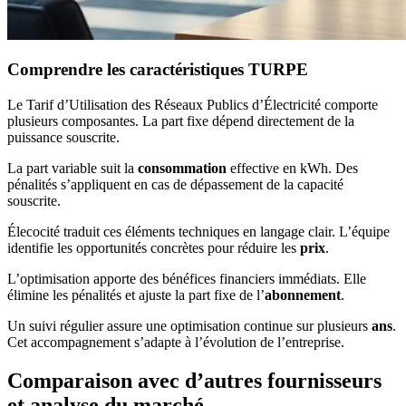
Comprendre les caractéristiques TURPE
Le Tarif d’Utilisation des Réseaux Publics d’Électricité comporte
plusieurs composantes. La part fixe dépend directement de la
puissance souscrite.
La part variable suit la
consommation
effective en kWh. Des
pénalités s’appliquent en cas de dépassement de la capacité
souscrite.
Élecocité traduit ces éléments techniques en langage clair. L’équipe
identifie les opportunités concrètes pour réduire les
prix
.
L’optimisation apporte des bénéfices financiers immédiats. Elle
élimine les pénalités et ajuste la part fixe de l’
abonnement
.
Un suivi régulier assure une optimisation continue sur plusieurs
ans
.
Cet accompagnement s’adapte à l’évolution de l’entreprise.
Comparaison avec d’autres fournisseurs
et analyse du marché