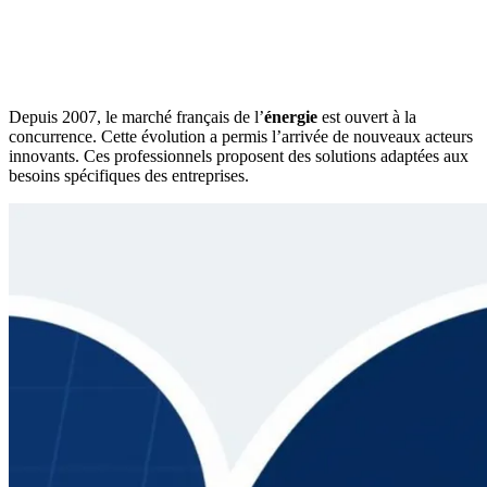
Depuis 2007, le marché français de l’
énergie
est ouvert à la
concurrence. Cette évolution a permis l’arrivée de nouveaux acteurs
innovants. Ces professionnels proposent des solutions adaptées aux
besoins spécifiques des entreprises.