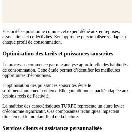
Élecocité se positionne comme cet expert dédié aux entreprises,
associations et collectivités. Son approche personnalisée s’adapte à
chaque profil de consommation.
Optimisation des tarifs et puissances souscrites
Le processus commence par une analyse approfondie des habitudes
de consommation. Cette étude permet d’identifier les meilleures
opportunités d’économies.
L’optimisation des puissances souscrites évite le
surdimensionnement coûteux. Elle garantit une capacité adaptée aux
besoins réels de l’activité.
La maîtrise des caractéristiques TURPE représente un autre levier
d’économie significatif. Ces composantes techniques impactent
directement le montant final de la facture.
Services clients et assistance personnalisée