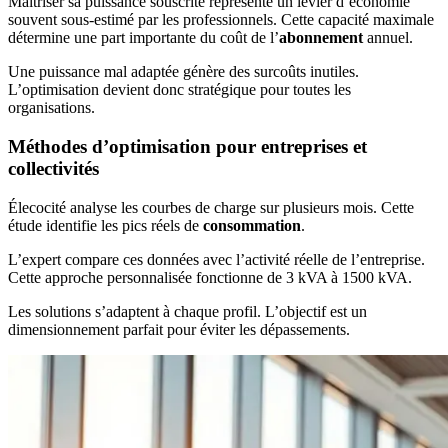
Maîtriser sa puissance souscrite représente un levier d’économie
souvent sous-estimé par les professionnels. Cette capacité maximale
détermine une part importante du coût de l’
abonnement
annuel.
Une puissance mal adaptée génère des surcoûts inutiles.
L’optimisation devient donc stratégique pour toutes les
organisations.
Méthodes d’optimisation pour entreprises et
collectivités
Élecocité analyse les courbes de charge sur plusieurs mois. Cette
étude identifie les pics réels de
consommation
.
L’expert compare ces données avec l’activité réelle de l’entreprise.
Cette approche personnalisée fonctionne de 3 kVA à 1500 kVA.
Les solutions s’adaptent à chaque profil. L’objectif est un
dimensionnement parfait pour éviter les dépassements.