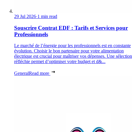
29 Jul 2026
·
1 min read
Souscrire Contrat EDF : Tarifs et Services pour
Professionnels
Le marché de l’énergie pour les professionnels est en constante
évolution. Choisir le bon partenaire pour votre alimentation
électrique est crucial pour maîtriser vos dépenses. Une sélection
réfléchie permet d’optimiser votre budget et d&...
General
Read more