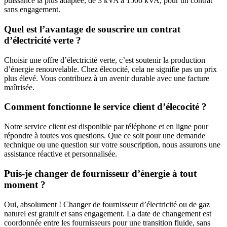
puissance la plus adaptée, de 3 kVA à 1500 kVA, pour un contrat
sans engagement.
Quel est l’avantage de souscrire un contrat
d’électricité verte ?
Choisir une offre d’électricité verte, c’est soutenir la production
d’énergie renouvelable. Chez élecocité, cela ne signifie pas un prix
plus élevé. Vous contribuez à un avenir durable avec une facture
maîtrisée.
Comment fonctionne le service client d’élecocité ?
Notre service client est disponible par téléphone et en ligne pour
répondre à toutes vos questions. Que ce soit pour une demande
technique ou une question sur votre souscription, nous assurons une
assistance réactive et personnalisée.
Puis-je changer de fournisseur d’énergie à tout
moment ?
Oui, absolument ! Changer de fournisseur d’électricité ou de gaz
naturel est gratuit et sans engagement. La date de changement est
coordonnée entre les fournisseurs pour une transition fluide, sans