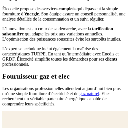
Élecocité propose des
services complets
qui dépassent la simple
fourniture d’
énergie
. Son équipe assure un conseil personnalisé, une
analyse détaillée de la consommation et un suivi régulier.
L’innovation est au cœur de sa démarche, avec la
tarification
saisonnière
qui adapte les prix aux variations annuelles.
L’optimisation des puissances souscrites évite les surcoûts inutiles.
L’expertise technique inclut également la maîtrise des
caractéristiques TURPE. En tant qu’intermédiaire avec Enedis et
GRDF, Élecocité simplifie toutes les démarches pour ses
clients
professionnels.
Fournisseur gaz et elec
Les organisations professionnelles attendent aujourd’hui bien plus
qu’une simple fourniture d’électricité et de
gaz naturel
. Elles
recherchent un véritable partenaire énergétique capable de
comprendre leurs spécificités.