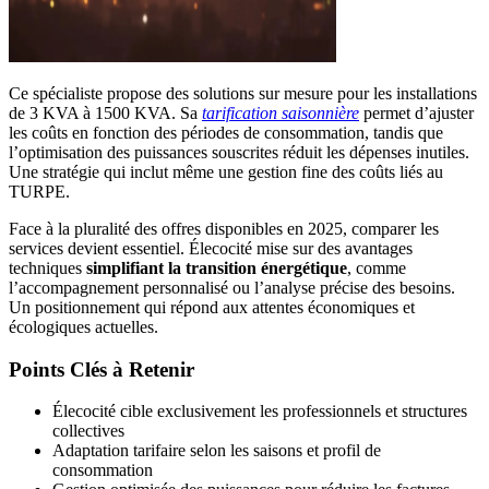
Ce spécialiste propose des solutions sur mesure pour les installations
de 3 KVA à 1500 KVA. Sa
tarification saisonnière
permet d’ajuster
les coûts en fonction des périodes de consommation, tandis que
l’optimisation des puissances souscrites réduit les dépenses inutiles.
Une stratégie qui inclut même une gestion fine des coûts liés au
TURPE.
Face à la pluralité des offres disponibles en 2025, comparer les
services devient essentiel. Élecocité mise sur des avantages
techniques
simplifiant la transition énergétique
, comme
l’accompagnement personnalisé ou l’analyse précise des besoins.
Un positionnement qui répond aux attentes économiques et
écologiques actuelles.
Points Clés à Retenir
Élecocité cible exclusivement les professionnels et structures
collectives
Adaptation tarifaire selon les saisons et profil de
consommation