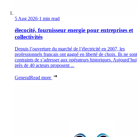
5 Aug 2026
·
1 min read
élecocité, fournisseur energie pour entreprises et
collectivités
Depuis l’ouverture du marché de l’électricité en 2007, les
professionnels français ont gagné en liberté de choix. Ils ne son
contraints de s’adresser aux opérateurs historiques. Aujourd’hui
près de 40 acteurs proposent ...
General
Read more