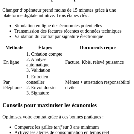
Changer d’opérateur prend moins de 15 minutes grâce à une
plateforme digitale intuitive. Trois étapes clés :
Simulation en ligne des économies potentielles
Transmission des factures récentes et données techniques
Validation du contrat par signature électronique
Méthode
Étapes
Documents requis
1. Création compte
2. Analyse
En ligne
Facture, Kbis, relevé puissance
automatique
3. Validation
1. Entretien
Par
conseiller
Mêmes + attestation responsabilité
téléphone
2. Envoi dossier
civile
3. Signature
Conseils pour maximiser les économies
Optimisez votre contrat grâce à ces bonnes pratiques :
Comparez les grilles
tarif
sur 3 ans minimum
Activez les alertes de consommation en temps réel