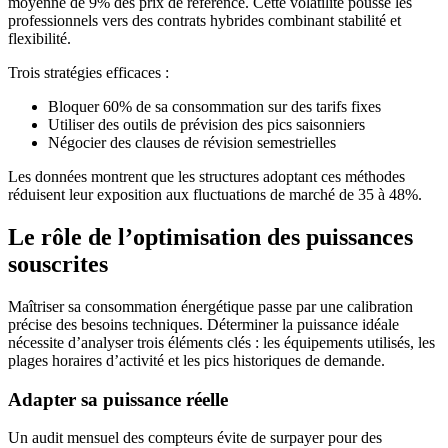
moyenne de 9% des prix de référence. Cette volatilité pousse les
professionnels vers des contrats hybrides combinant stabilité et
flexibilité.
Trois stratégies efficaces :
Bloquer 60% de sa consommation sur des tarifs fixes
Utiliser des outils de prévision des pics saisonniers
Négocier des clauses de révision semestrielles
Les données montrent que les structures adoptant ces méthodes
réduisent leur exposition aux fluctuations de marché de 35 à 48%.
Le rôle de l’optimisation des puissances
souscrites
Maîtriser sa consommation énergétique passe par une calibration
précise des besoins techniques. Déterminer la puissance idéale
nécessite d’analyser trois éléments clés : les équipements utilisés, les
plages horaires d’activité et les pics historiques de demande.
Adapter sa puissance réelle
Un audit mensuel des compteurs évite de surpayer pour des