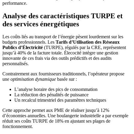
performance.
Analyse des caractéristiques TURPE et
des services énergétiques
Les coûts liés au transport de l’énergie pèsent lourdement sur les
budgets professionnels. Les
Tarifs d’Utilisation des Réseaux
Publics d’Électricité
(TURPE), régulés par la CRE, représentent
jusqu’à 40% de la facture totale. Élecocité intègre une gestion
innovante de ces frais via des outils prédictifs et des audits
personnalisés.
Contrairement aux fournisseurs traditionnels, l’opérateur propose
une
optimisation dynamique
basée sur :
L’analyse horaire des pics de consommation
La réduction des pénalités de puissance
Un recalcul trimestriel des paramètres techniques
Cette approche permet aux PME de réaliser jusqu’à 12%
d’économies annuelles. Une boulangerie industrielle a par exemple
réduit ses coûts TURPE de 18% en ajustant ses plages de
fonctionnement.