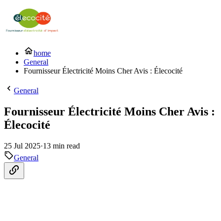
home
General
Fournisseur Électricité Moins Cher Avis : Élecocité
General
Fournisseur Électricité Moins Cher Avis :
Élecocité
25 Jul 2025
·
13 min read
General