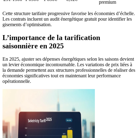
premium
Cette structure tarifaire progressive favorise les économies d’échelle.
Les contrats incluent un audit énergétique gratuit pour identifier les
gisements d’optimisation.
L’importance de la tarification
saisonnière en 2025
En 2025, ajuster ses dépenses énergétiques selon les saisons devient
un levier économique incontournable. Les variations de prix liées à
la demande permettent aux structures professionnelles de réaliser des
économies significatives tout en maintenant leur performance
opérationnelle.