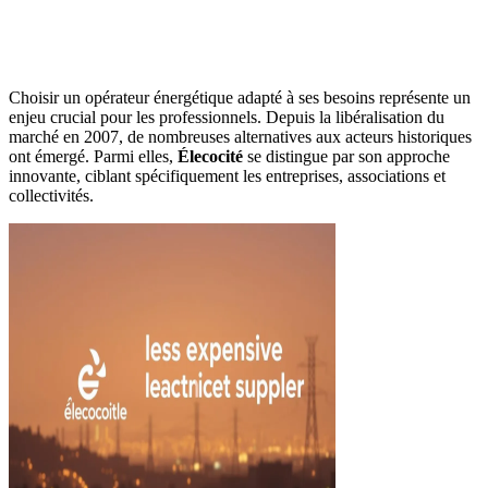
Choisir un opérateur énergétique adapté à ses besoins représente un
enjeu crucial pour les professionnels. Depuis la libéralisation du
marché en 2007, de nombreuses alternatives aux acteurs historiques
ont émergé. Parmi elles,
Élecocité
se distingue par son approche
innovante, ciblant spécifiquement les entreprises, associations et
collectivités.