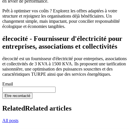
en levier de performance.
Prêt à optimiser vos coûts ? Explorez les offres adaptées à votre
structure et rejoignez les organisations déjà bénéficiaires. Un
changement simple, mais impactant, pour concilier responsabilité
écologique et économies tangibles.
élecocité - Fournisseur d'électricité pour
entreprises, associations et collectivités
élecocité est un fournisseur d'électricité pour entreprises, associations
et collectivités de 3 KVA à 1500 KVA. Ils proposent une tarification
saisonnière, une optimisation des puissances souscrites et des
caractéristiques TURPE ainsi que des services énergétiques.
Email
Etre recontacté
Related
Related articles
All posts