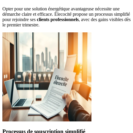
Opter pour une solution énergétique avantageuse nécessite une
démarche claire et efficace. Élecocité propose un processus simplifié
pour rejoindre ses
clients professionnels
, avec des gains visibles dès
le premier trimestre.
Processus de souscription simplifié