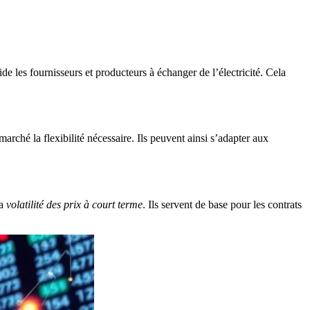
aide les fournisseurs et producteurs à échanger de l’électricité. Cela
rché la flexibilité nécessaire. Ils peuvent ainsi s’adapter aux
la
volatilité des prix à court terme
. Ils servent de base pour les contrats