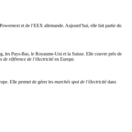
Powernext et de l’EEX allemande. Aujourd’hui, elle fait partie du
, les Pays-Bas, le Royaume-Uni et la Suisse. Elle couvre près de
x de référence de l’électricité
en Europe.
ope. Elle permet de gérer les
marchés spot de l’électricité
dans