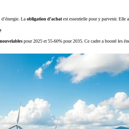
 d’énergie. La
obligation d’achat
est essentielle pour y parvenir. Elle 
e
enouvelables
pour 2025 et 55-60% pour 2035. Ce cadre a boosté les éner