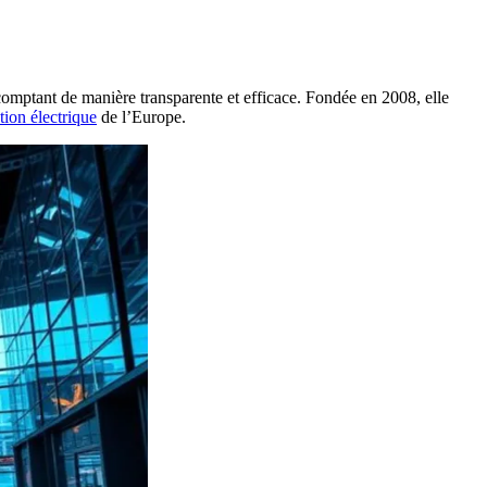
omptant de manière transparente et efficace. Fondée en 2008, elle
ion électrique
de l’Europe.