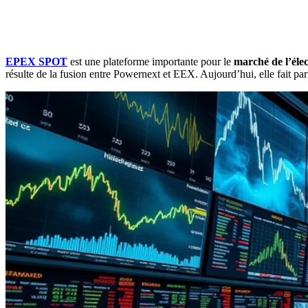
EPEX SPOT
est une plateforme importante pour le
marché de l’élec
résulte de la fusion entre Powernext et EEX. Aujourd’hui, elle fait p