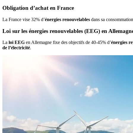
Obligation d’achat en France
La France vise 32% d’
énergies renouvelables
dans sa consommation
Loi sur les énergies renouvelables (EEG) en Allemagn
La
loi EEG
en Allemagne fixe des objectifs de 40-45% d’
énergies r
de l’électricité
.