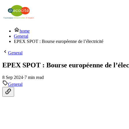
home
General
EPEX SPOT : Bourse européenne de l’électricité
General
EPEX SPOT : Bourse européenne de l’élect
8 Sep 2024
·
7 min read
General