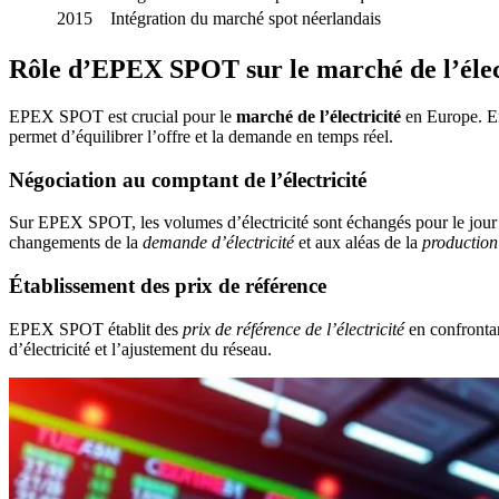
2015
Intégration du marché spot néerlandais
Rôle d’EPEX SPOT sur le marché de l’élec
EPEX SPOT est crucial pour le
marché de l’électricité
en Europe. E
permet d’équilibrer l’offre et la demande en temps réel.
Négociation au comptant de l’électricité
Sur EPEX SPOT, les volumes d’électricité sont échangés pour le jour
changements de la
demande d’électricité
et aux aléas de la
production
Établissement des prix de référence
EPEX SPOT établit des
prix de référence de l’électricité
en confrontant
d’électricité et l’ajustement du réseau.