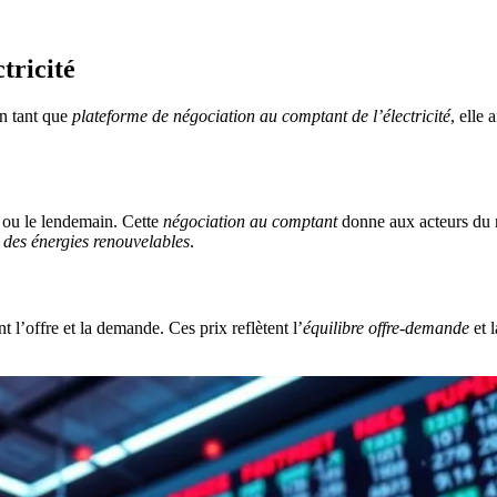
tricité
n tant que
plateforme de négociation au comptant de l’électricité
, elle 
 ou le lendemain. Cette
négociation au comptant
donne aux acteurs du ma
 des énergies renouvelables
.
 l’offre et la demande. Ces prix reflètent l’
équilibre offre-demande
et 