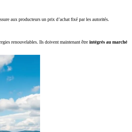
assure aux producteurs un prix d’achat fixé par les autorités.
gies renouvelables. Ils doivent maintenant être
intégrés au marché