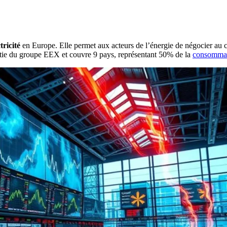
tricité
en Europe. Elle permet aux acteurs de l’énergie de négocier au c
artie du groupe EEX et couvre 9 pays, représentant 50% de la
consommat