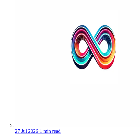
27 Jul 2026
·
1 min read