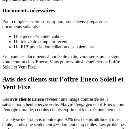
Documents nécessaires
Pour compléter votre souscription, vous devez préparer les
documents suivants :
Une pièce d’identité valide
Un relevé de compteur récent
Un RIB pour la domiciliation des paiements
En ayant ces documents à portée de main, vous serez prêt à signer
votre contrat chez Eneco. Vous pourrez ainsi bénéficier de l’offre
Soleil et Vent Fixe.
Avis des clients sur l’offre Eneco Soleil et
Vent Fixe
Les
avis clients Eneco
révèlent une image contrastée de la
satisfaction client énergie verte. Malgré l’engagement d’Eneco pour
l’énergie durable, certains clients expriment leur mécontentement.
L’analyse de 453 avis montre que 92% des clients attribuent une
étoile, tandis que seulement 4% donnent cinq étoiles. Les problèmes