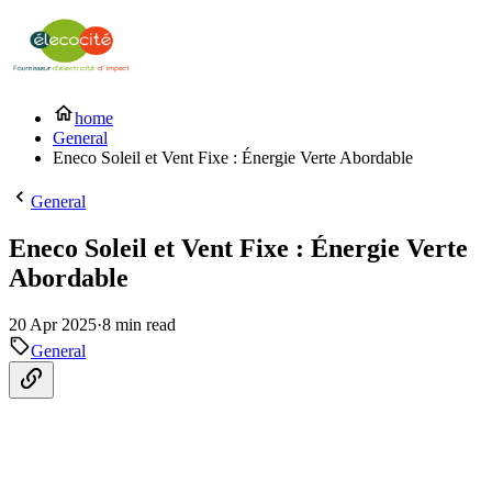
home
General
Eneco Soleil et Vent Fixe : Énergie Verte Abordable
General
Eneco Soleil et Vent Fixe : Énergie Verte
Abordable
20 Apr 2025
·
8 min read
General