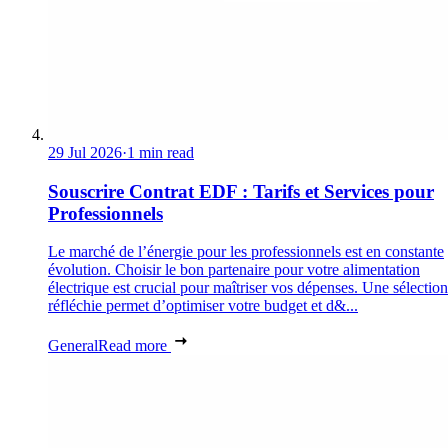
29 Jul 2026
·
1 min read
Souscrire Contrat EDF : Tarifs et Services pour
Professionnels
Le marché de l’énergie pour les professionnels est en constante
évolution. Choisir le bon partenaire pour votre alimentation
électrique est crucial pour maîtriser vos dépenses. Une sélection
réfléchie permet d’optimiser votre budget et d&...
General
Read more