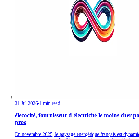
31 Jul 2026
·
1 min read
élecocité, fournisseur d électricité le moins cher p
pros
En novembre 2025, le paysage énergétique français est dynami