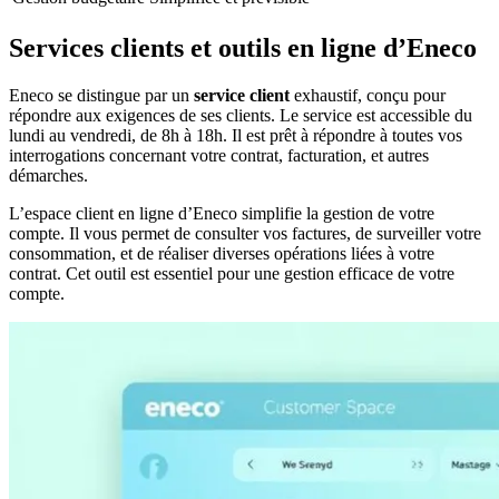
Services clients et outils en ligne d’Eneco
Eneco se distingue par un
service client
exhaustif, conçu pour
répondre aux exigences de ses clients. Le service est accessible du
lundi au vendredi, de 8h à 18h. Il est prêt à répondre à toutes vos
interrogations concernant votre contrat, facturation, et autres
démarches.
L’espace client en ligne d’Eneco simplifie la gestion de votre
compte. Il vous permet de consulter vos factures, de surveiller votre
consommation, et de réaliser diverses opérations liées à votre
contrat. Cet outil est essentiel pour une gestion efficace de votre
compte.