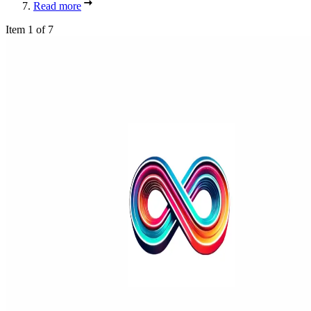
Read more
Item 1 of 7