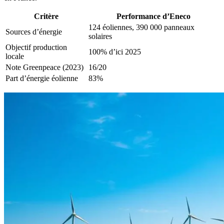
Critère
Performance d’Eneco
124 éoliennes, 390 000 panneaux
Sources d’énergie
solaires
Objectif production
100% d’ici 2025
locale
Note Greenpeace (2023)
16/20
Part d’énergie éolienne
83%