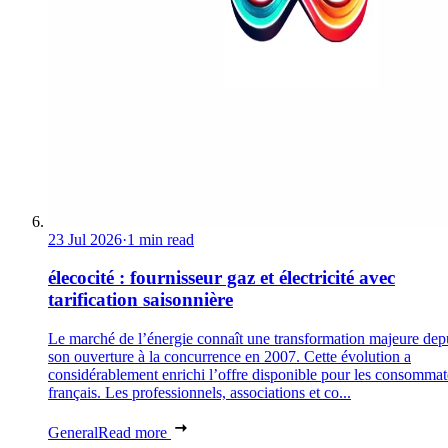
23 Jul 2026
·
1 min read
élecocité : fournisseur gaz et électricité avec
tarification saisonnière
Le marché de l’énergie connaît une transformation majeure dep
son ouverture à la concurrence en 2007. Cette évolution a
considérablement enrichi l’offre disponible pour les consommat
français. Les professionnels, associations et co...
General
Read more