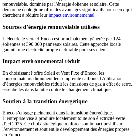
renouvelable, dominée par l’énergie éolienne et solaire. Cette
démarche écologique offre des avantages significatifs pour ceux qui
cherchent à réduire leur
impact environnemental
.
Sources d’énergie renouvelable utilisées
L’électricité verte d’Eneco est principalement générée par 124
éoliennes et 390 000 panneaux solaires. Cette approche locale
garantit une électricité propre et durable pour ses clients.
Impact environnemental réduit
En choisissant l’offre Soleil et Vent Fixe d’Eneco, les
consommateurs diminuent leur empreinte carbone. L’utilisation
d’énergies renouvelables réduit les émissions de gaz à effet de serre,
essentielles dans la lutte contre le changement climatique.
Soutien à la transition énergétique
Eneco s’engage pleinement dans la transition énergétique.
L’entreprise vise à produire localement toute son électricité verte
d’ici 2025. Ce choix stratégique renforce son impact positif sur
l’environnement et soutient le développement des énergies propres
en France.