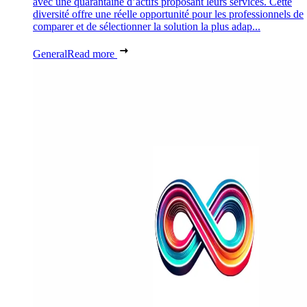
avec une quarantaine d’actifs proposant leurs services. Cette
diversité offre une réelle opportunité pour les professionnels de
comparer et de sélectionner la solution la plus adap...
General
Read more