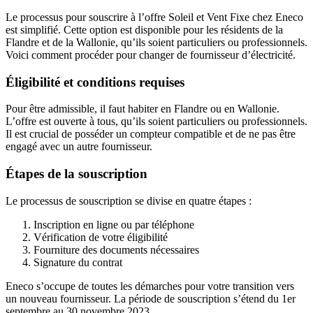
Le processus pour souscrire à l’offre Soleil et Vent Fixe chez Eneco
est simplifié. Cette option est disponible pour les résidents de la
Flandre et de la Wallonie, qu’ils soient particuliers ou professionnels.
Voici comment procéder pour changer de fournisseur d’électricité.
Éligibilité et conditions requises
Pour être admissible, il faut habiter en Flandre ou en Wallonie.
L’offre est ouverte à tous, qu’ils soient particuliers ou professionnels.
Il est crucial de posséder un compteur compatible et de ne pas être
engagé avec un autre fournisseur.
Étapes de la souscription
Le processus de souscription se divise en quatre étapes :
Inscription en ligne ou par téléphone
Vérification de votre éligibilité
Fourniture des documents nécessaires
Signature du contrat
Eneco s’occupe de toutes les démarches pour votre transition vers
un nouveau fournisseur. La période de souscription s’étend du 1er
septembre au 30 novembre 2023.