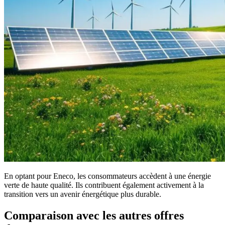
En optant pour Eneco, les consommateurs accèdent à une énergie
verte de haute qualité. Ils contribuent également activement à la
transition vers un avenir énergétique plus durable.
Comparaison avec les autres offres