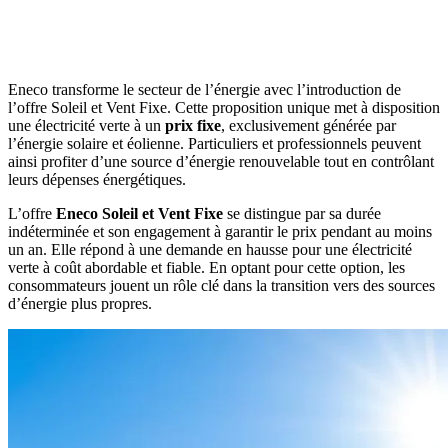
Eneco transforme le secteur de l’énergie avec l’introduction de
l’offre Soleil et Vent Fixe. Cette proposition unique met à disposition
une électricité verte à un
prix fixe
, exclusivement générée par
l’énergie solaire et éolienne. Particuliers et professionnels peuvent
ainsi profiter d’une source d’énergie renouvelable tout en contrôlant
leurs dépenses énergétiques.
L’offre
Eneco Soleil et Vent Fixe
se distingue par sa durée
indéterminée et son engagement à garantir le prix pendant au moins
un an. Elle répond à une demande en hausse pour une électricité
verte à coût abordable et fiable. En optant pour cette option, les
consommateurs jouent un rôle clé dans la transition vers des sources
d’énergie plus propres.