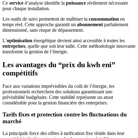
Ce
service
d’analyse identifie la
puissance
réellement nécessaire
pour chaque installation.
Les outils de suivi permettent de maîtriser la
consommation
en
temps réel. Cette approche garantit un
abonnement
parfaitement
dimensionné, sans risque de dépassement.
L’
optimisation
énergétique devient ainsi accessible à toutes les
entreprises
, quelle que soit leur taille. Cette méthodologie innovante
transforme la gestion de l’énergie.
Les avantages du “prix du kwh eni”
compétitifs
Face aux variations imprévisibles du coût de l’énergie, les
professionnels recherchent des solutions garantissant une
prévisibilité budgétaire. Cette stabilité représente un atout
considérable pour la gestion financière des entreprises.
Tarifs fixes et protection contre les fluctuations du
marché
La principale force des offres à tarification fixe réside dans leur