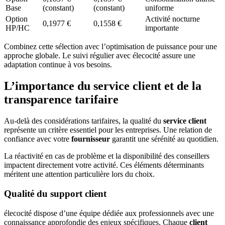
Base
(constant)
(constant)
uniforme
Option
Activité nocturne
0,1977 €
0,1558 €
HP/HC
importante
Combinez cette sélection avec l’optimisation de puissance pour une
approche globale. Le suivi régulier avec élecocité assure une
adaptation continue à vos besoins.
L’importance du service client et de la
transparence tarifaire
Au-delà des considérations tarifaires, la qualité du
service client
représente un critère essentiel pour les entreprises. Une relation de
confiance avec votre
fournisseur
garantit une sérénité au quotidien.
La réactivité en cas de problème et la disponibilité des conseillers
impactent directement votre activité. Ces éléments déterminants
méritent une attention particulière lors du choix.
Qualité du support client
élecocité dispose d’une équipe dédiée aux professionnels avec une
connaissance approfondie des enjeux spécifiques. Chaque
client