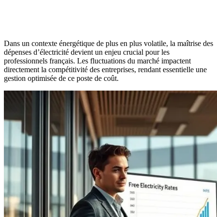
Dans un contexte énergétique de plus en plus volatile, la maîtrise des
dépenses d’électricité devient un enjeu crucial pour les
professionnels français. Les fluctuations du marché impactent
directement la compétitivité des entreprises, rendant essentielle une
gestion optimisée de ce poste de coût.