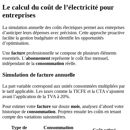
Le calcul du coût de l’électricité pour
entreprises
La simulation annuelle des coûts électriques permet aux entreprises
d’anticiper leurs dépenses avec précision. Cette approche proactive
facilite la gestion budgétaire et identifie les opportunités
d’optimisation.
Une
facture
professionnelle se compose de plusieurs éléments
essentiels. L’
abonnement
représente le coût fixe mensuel,
indépendant de la
consommation
réelle.
Simulation de facture annuelle
La part variable correspond aux unités consommées multipliées par
le tarif applicable. Les taxes comme la TICFE et la CTA s’ajoutent
avant l’application de la TVA à 20%.
Pour estimer votre
facture
sur douze
mois
, analysez d’abord votre
historique de
consommation
. Projetez ensuite les coûts en tenant
compte des variations saisonnières.
Type de
Consommation