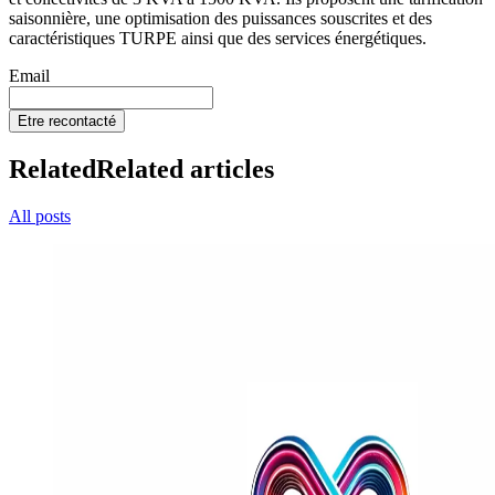
saisonnière, une optimisation des puissances souscrites et des
caractéristiques TURPE ainsi que des services énergétiques.
Email
Etre recontacté
Related
Related articles
All posts