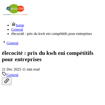
home
General
élecocité : prix du kwh eni compétitifs pour entreprises
General
élecocité : prix du kwh eni compétitifs
pour entreprises
21 Dec 2025
·
11 min read
General