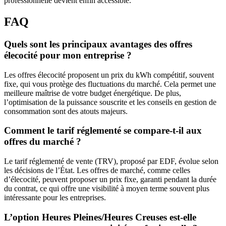
professionnelle devient enfin accessible.
FAQ
Quels sont les principaux avantages des offres
élecocité pour mon entreprise ?
Les offres élecocité proposent un prix du kWh compétitif, souvent
fixe, qui vous protège des fluctuations du marché. Cela permet une
meilleure maîtrise de votre budget énergétique. De plus,
l’optimisation de la puissance souscrite et les conseils en gestion de
consommation sont des atouts majeurs.
Comment le tarif réglementé se compare-t-il aux
offres du marché ?
Le tarif réglementé de vente (TRV), proposé par EDF, évolue selon
les décisions de l’État. Les offres de marché, comme celles
d’élecocité, peuvent proposer un prix fixe, garanti pendant la durée
du contrat, ce qui offre une visibilité à moyen terme souvent plus
intéressante pour les entreprises.
L’option Heures Pleines/Heures Creuses est-elle