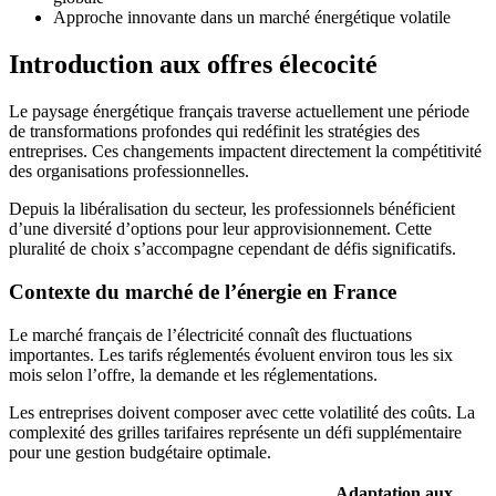
Approche innovante dans un marché énergétique volatile
Introduction aux offres élecocité
Le paysage énergétique français traverse actuellement une période
de transformations profondes qui redéfinit les stratégies des
entreprises. Ces changements impactent directement la compétitivité
des organisations professionnelles.
Depuis la libéralisation du secteur, les professionnels bénéficient
d’une diversité d’options pour leur approvisionnement. Cette
pluralité de choix s’accompagne cependant de défis significatifs.
Contexte du marché de l’énergie en France
Le marché français de l’électricité connaît des fluctuations
importantes. Les tarifs réglementés évoluent environ tous les six
mois selon l’offre, la demande et les réglementations.
Les entreprises doivent composer avec cette volatilité des coûts. La
complexité des grilles tarifaires représente un défi supplémentaire
pour une gestion budgétaire optimale.
Adaptation aux