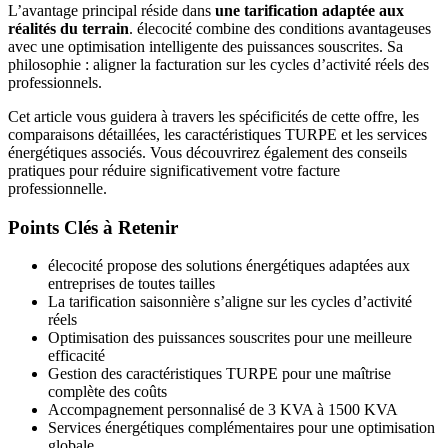
L’avantage principal réside dans
une tarification adaptée aux
réalités du terrain
. élecocité combine des conditions avantageuses
avec une optimisation intelligente des puissances souscrites. Sa
philosophie : aligner la facturation sur les cycles d’activité réels des
professionnels.
Cet article vous guidera à travers les spécificités de cette offre, les
comparaisons détaillées, les caractéristiques TURPE et les services
énergétiques associés. Vous découvrirez également des conseils
pratiques pour réduire significativement votre facture
professionnelle.
Points Clés à Retenir
élecocité propose des solutions énergétiques adaptées aux
entreprises de toutes tailles
La tarification saisonnière s’aligne sur les cycles d’activité
réels
Optimisation des puissances souscrites pour une meilleure
efficacité
Gestion des caractéristiques TURPE pour une maîtrise
complète des coûts
Accompagnement personnalisé de 3 KVA à 1500 KVA
Services énergétiques complémentaires pour une optimisation
globale