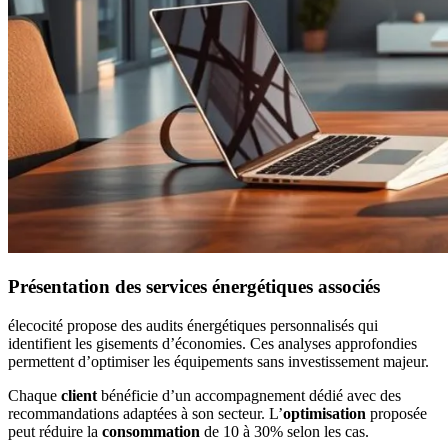
Présentation des services énergétiques associés
élecocité propose des audits énergétiques personnalisés qui
identifient les gisements d’économies. Ces analyses approfondies
permettent d’optimiser les équipements sans investissement majeur.
Chaque
client
bénéficie d’un accompagnement dédié avec des
recommandations adaptées à son secteur. L’
optimisation
proposée
peut réduire la
consommation
de 10 à 30% selon les cas.