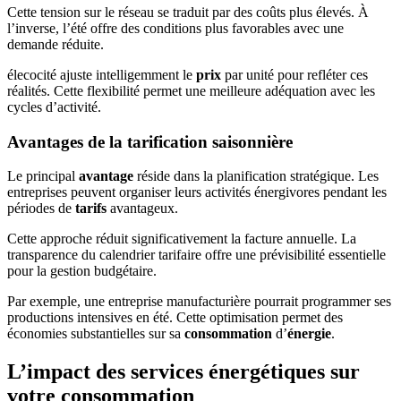
Cette tension sur le réseau se traduit par des coûts plus élevés. À
l’inverse, l’été offre des conditions plus favorables avec une
demande réduite.
élecocité ajuste intelligemment le
prix
par unité pour refléter ces
réalités. Cette flexibilité permet une meilleure adéquation avec les
cycles d’activité.
Avantages de la tarification saisonnière
Le principal
avantage
réside dans la planification stratégique. Les
entreprises peuvent organiser leurs activités énergivores pendant les
périodes de
tarifs
avantageux.
Cette approche réduit significativement la facture annuelle. La
transparence du calendrier tarifaire offre une prévisibilité essentielle
pour la gestion budgétaire.
Par exemple, une entreprise manufacturière pourrait programmer ses
productions intensives en été. Cette optimisation permet des
économies substantielles sur sa
consommation
d’
énergie
.
L’impact des services énergétiques sur
votre consommation