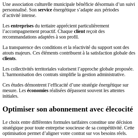
Une association culturelle municipale bénéficie désormais d’un suivi
personnalisé. Son
service
énergétique s’adapte aux périodes
d’activité intense.
Les
entreprises
du tertiaire apprécient particulièrement
l’accompagnement proactif. Chaque
client
reçoit des
recommandations adaptées à son profil.
La transparence des conditions et la réactivité du support sont des
atouts majeurs. Ces éléments contribuent à la satisfaction globale des
clients
.
Les collectivités territoriales valorisent l’approche globale proposée.
L’harmonisation des contrats simplifie la gestion administrative.
Ces études démontrent l’efficacité d’une stratégie énergétique sur
mesure. Les
économies
réalisées dépassent souvent les attentes
initiales.
Optimiser son abonnement avec élecocité
Le choix entre différentes formules tarifaires constitue une décision
stratégique pour toute entreprise soucieuse de sa compétitivité. Cette
optimisation permet d’aligner votre contrat sur vos besoins réels.