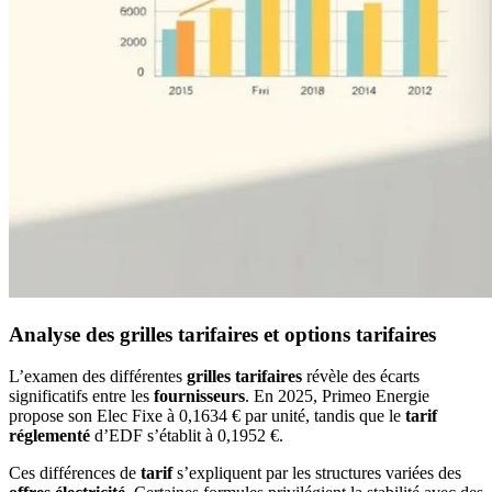
Analyse des grilles tarifaires et options tarifaires
L’examen des différentes
grilles tarifaires
révèle des écarts
significatifs entre les
fournisseurs
. En 2025, Primeo Energie
propose son Elec Fixe à 0,1634 € par unité, tandis que le
tarif
réglementé
d’EDF s’établit à 0,1952 €.
Ces différences de
tarif
s’expliquent par les structures variées des