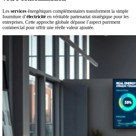
Les
services
énergétiques complémentaires transforment la simple
fourniture d’
électricité
en véritable partenariat stratégique pour les
entreprises. Cette approche globale dépasse l’aspect purement
commercial pour offrir une réelle valeur ajoutée.