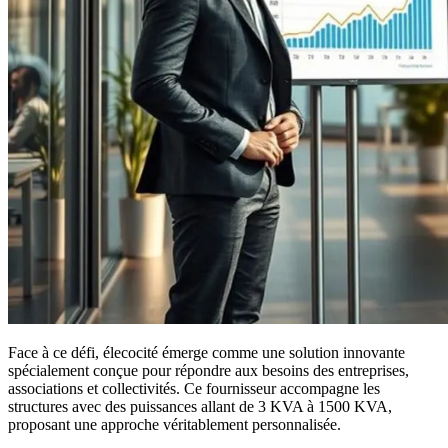
Face à ce défi, élecocité émerge comme une solution innovante
spécialement conçue pour répondre aux besoins des entreprises,
associations et collectivités. Ce fournisseur accompagne les
structures avec des puissances allant de 3 KVA à 1500 KVA,
proposant une approche véritablement personnalisée.