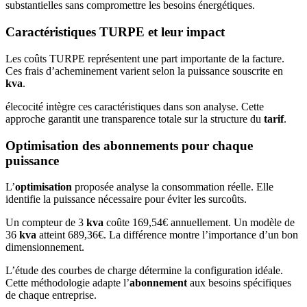
substantielles sans compromettre les besoins énergétiques.
Caractéristiques TURPE et leur impact
Les coûts TURPE représentent une part importante de la facture.
Ces frais d’acheminement varient selon la puissance souscrite en
kva
.
élecocité intègre ces caractéristiques dans son analyse. Cette
approche garantit une transparence totale sur la structure du
tarif
.
Optimisation des abonnements pour chaque
puissance
L’
optimisation
proposée analyse la consommation réelle. Elle
identifie la puissance nécessaire pour éviter les surcoûts.
Un compteur de 3
kva
coûte 169,54€ annuellement. Un modèle de
36
kva
atteint 689,36€. La différence montre l’importance d’un bon
dimensionnement.
L’étude des courbes de charge détermine la configuration idéale.
Cette méthodologie adapte l’
abonnement
aux besoins spécifiques
de chaque entreprise.