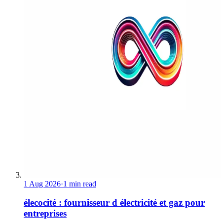
1 Aug 2026
·
1 min read
élecocité : fournisseur d électricité et gaz pour
entreprises