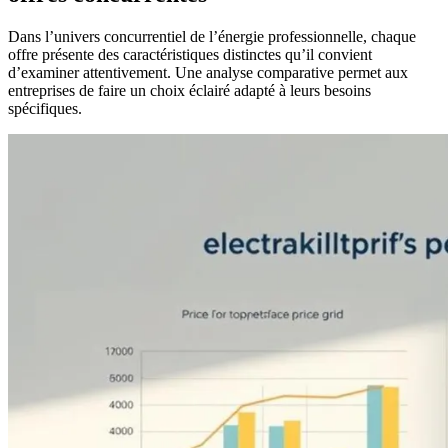
Dans l’univers concurrentiel de l’énergie professionnelle, chaque
offre présente des caractéristiques distinctes qu’il convient
d’examiner attentivement. Une analyse comparative permet aux
entreprises de faire un choix éclairé adapté à leurs besoins
spécifiques.