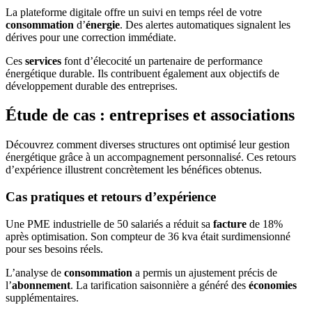
La plateforme digitale offre un suivi en temps réel de votre
consommation
d’
énergie
. Des alertes automatiques signalent les
dérives pour une correction immédiate.
Ces
services
font d’élecocité un partenaire de performance
énergétique durable. Ils contribuent également aux objectifs de
développement durable des entreprises.
Étude de cas : entreprises et associations
Découvrez comment diverses structures ont optimisé leur gestion
énergétique grâce à un accompagnement personnalisé. Ces retours
d’expérience illustrent concrètement les bénéfices obtenus.
Cas pratiques et retours d’expérience
Une PME industrielle de 50 salariés a réduit sa
facture
de 18%
après optimisation. Son compteur de 36 kva était surdimensionné
pour ses besoins réels.
L’analyse de
consommation
a permis un ajustement précis de
l’
abonnement
. La tarification saisonnière a généré des
économies
supplémentaires.