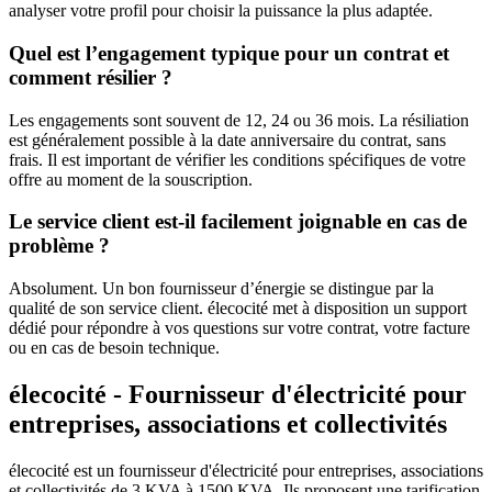
analyser votre profil pour choisir la puissance la plus adaptée.
Quel est l’engagement typique pour un contrat et
comment résilier ?
Les engagements sont souvent de 12, 24 ou 36 mois. La résiliation
est généralement possible à la date anniversaire du contrat, sans
frais. Il est important de vérifier les conditions spécifiques de votre
offre au moment de la souscription.
Le service client est-il facilement joignable en cas de
problème ?
Absolument. Un bon fournisseur d’énergie se distingue par la
qualité de son service client. élecocité met à disposition un support
dédié pour répondre à vos questions sur votre contrat, votre facture
ou en cas de besoin technique.
élecocité - Fournisseur d'électricité pour
entreprises, associations et collectivités
élecocité est un fournisseur d'électricité pour entreprises, associations
et collectivités de 3 KVA à 1500 KVA. Ils proposent une tarification