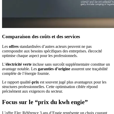
Comparaison des coûts et des services
Les
offres
standardisées d’autres acteurs peuvent ne pas
correspondre aux besoins spécifiques des entreprises. élecocité
optimise chaque aspect pour les professionnels.
L’
électricité verte
incluse sans surcoût supplémentaire constitue un
avantage notable. Les
garanties d’origine
assurent une traçabilité
complète de l’énergie fournie.
Le rapport qualité-
prix
est souvent jugé plus avantageux pour les
structures professionnelles. Cette optimisation ciblée répond
précisément aux exigences du secteur.
Focus sur le “prix du kwh engie”
L’offre Elec Référence 3 ans d’Engie représente un choix courant