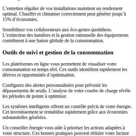
L’entretien régulier de vos installations maintient un rendement
optimal. Chauffer et climatiser correctement peut générer jusqu’à
15% d’économies.
Sensibilisez vos collaborateurs aux éco-gestes quotidiens.
L’extinction des lumières et la gestion rationnelle des équipements
contribuent à une baisse globale de la consommation.
Outils de suivi et gestion de la consommation
Les plateformes en ligne vous permettent de visualiser votre
consommation en temps réel. Ces outils identifient rapidement les
dérives et opportunités d’optimisation.
Configurez des alertes personnalisées pour prévenir les
dépassements de seuils. L’analyse de votre courbe de charge révèle
les périodes de pointe à optimiser.
Les systèmes intelligents offrent un contrôle précis de votre énergie.
Cet investissement se rentabilise rapidement grâce aux économies
substantielles générées.
Un conseiller énergie vous aide à prioriser les actions adaptées à
votre structure. Ces bonnes pratiques peuvent réduire votre facture