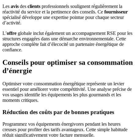
Les
avis
des
clients
professionnels soulignent régulièrement la
réactivité du service et la pertinence des conseils. Ce
fournisseur
spécialisé développe une expertise pointue pour chaque secteur
d’activité.
L’
offre
globale inclut également un accompagnement RSE pour les
structures engagées dans une démarche environnementale. Cette
approche complète fait d’élecocité un partenaire énergétique de
confiance.
Conseils pour optimiser sa consommation
d’énergie
Optimiser votre consommation énergétique représente un levier
essentiel pour améliorer votre compétitivité. Une analyse précise de
vos usages identifie les équipements les plus gourmands et les
moments critiques.
Réduction des coûts par de bonnes pratiques
Programmez vos équipements énergivores pendant les heures
creuses pour profiter des tarifs avantageux. Cette simple habitude
réduit significativement votre facture mensuelle.