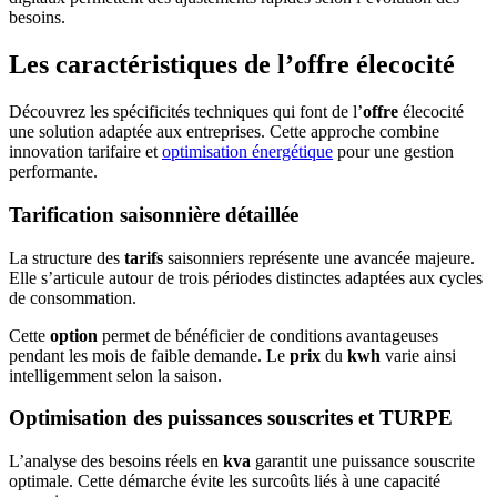
besoins.
Les caractéristiques de l’offre élecocité
Découvrez les spécificités techniques qui font de l’
offre
élecocité
une solution adaptée aux entreprises. Cette approche combine
innovation tarifaire et
optimisation énergétique
pour une gestion
performante.
Tarification saisonnière détaillée
La structure des
tarifs
saisonniers représente une avancée majeure.
Elle s’articule autour de trois périodes distinctes adaptées aux cycles
de consommation.
Cette
option
permet de bénéficier de conditions avantageuses
pendant les mois de faible demande. Le
prix
du
kwh
varie ainsi
intelligemment selon la saison.
Optimisation des puissances souscrites et TURPE
L’analyse des besoins réels en
kva
garantit une puissance souscrite
optimale. Cette démarche évite les surcoûts liés à une capacité