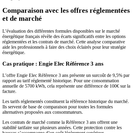
Comparaison avec les offres réglementées
et de marché
L’évaluation des différentes formules disponibles sur le marché
énergétique français révèle des écarts significatifs entre les options
réglementées et les contrats de marché. Cette analyse comparative
aide les professionnels à faire des choix éclairés pour leur stratégie
énergétique.
Cas pratique : Engie Elec Référence 3 ans
L’offre Engie Elec Référence 3 ans présente un surcoût de 9,5% par
rapport au tarif réglementé historique. Pour une consommation
annuelle de 5700 kWh, cela représente une différence de 100€ sur la
facture.
Les tarifs réglementés constituent la référence historique du marché.
Ils servent de base de comparaison pour toutes les formules
alternatives proposées aux consommateurs.
Les contrats de marché comme la Référence 3 ans offrent une
stabilité tarifaire sur plusieurs années. Cette protection contre les
hausses s’accompagne d’un coût légèrement supérieur.