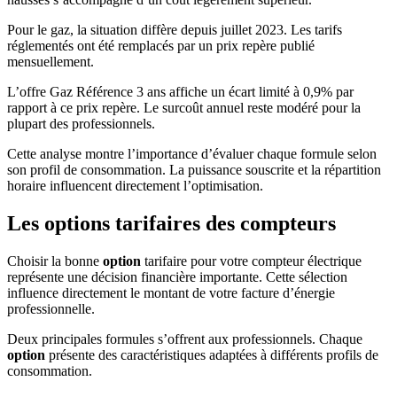
Pour le gaz, la situation diffère depuis juillet 2023. Les tarifs
réglementés ont été remplacés par un prix repère publié
mensuellement.
L’offre Gaz Référence 3 ans affiche un écart limité à 0,9% par
rapport à ce prix repère. Le surcoût annuel reste modéré pour la
plupart des professionnels.
Cette analyse montre l’importance d’évaluer chaque formule selon
son profil de consommation. La puissance souscrite et la répartition
horaire influencent directement l’optimisation.
Les options tarifaires des compteurs
Choisir la bonne
option
tarifaire pour votre compteur électrique
représente une décision financière importante. Cette sélection
influence directement le montant de votre facture d’énergie
professionnelle.
Deux principales formules s’offrent aux professionnels. Chaque
option
présente des caractéristiques adaptées à différents profils de
consommation.