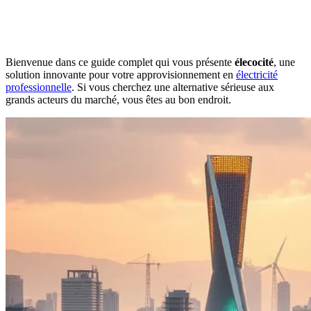
Bienvenue dans ce guide complet qui vous présente
élecocité
, une
solution innovante pour votre approvisionnement en
électricité
professionnelle
. Si vous cherchez une alternative sérieuse aux
grands acteurs du marché, vous êtes au bon endroit.