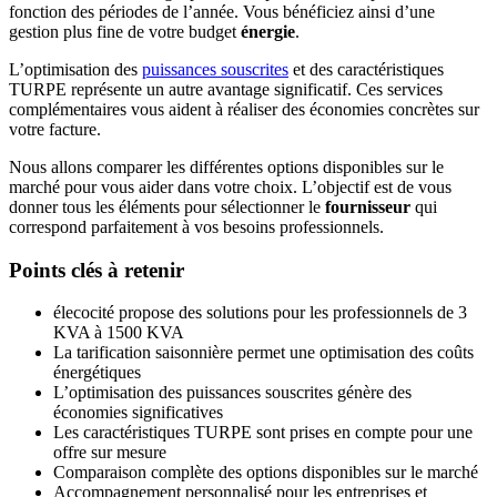
fonction des périodes de l’année. Vous bénéficiez ainsi d’une
gestion plus fine de votre budget
énergie
.
L’optimisation des
puissances souscrites
et des caractéristiques
TURPE représente un autre avantage significatif. Ces services
complémentaires vous aident à réaliser des économies concrètes sur
votre facture.
Nous allons comparer les différentes options disponibles sur le
marché pour vous aider dans votre choix. L’objectif est de vous
donner tous les éléments pour sélectionner le
fournisseur
qui
correspond parfaitement à vos besoins professionnels.
Points clés à retenir
élecocité propose des solutions pour les professionnels de 3
KVA à 1500 KVA
La tarification saisonnière permet une optimisation des coûts
énergétiques
L’optimisation des puissances souscrites génère des
économies significatives
Les caractéristiques TURPE sont prises en compte pour une
offre sur mesure
Comparaison complète des options disponibles sur le marché
Accompagnement personnalisé pour les entreprises et