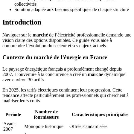
collectivités
Solution adaptée aux besoins spécifiques de chaque structure
Introduction
Naviguer sur le
marché
de l’électricité professionnelle demande une
vision claire des options disponibles. Ce guide vous aide à
comprendre l’évolution du secteur et ses enjeux actuels.
Contexte du marché de l’énergie en France
Le paysage énergétique français a profondément changé depuis
2007. L’ouverture à la concurrence a créé un
marché
dynamique
avec environ 30 actifs.
En 2025, les tarifs électriques continuent leur progression. Cette
tendance affecte particulièrement les professionnels qui cherchent à
maîtriser leurs coûts.
Nombre de
Période
Caractéristiques principales
fournisseurs
Avant
Monopole historique
Offres standardisées
2007