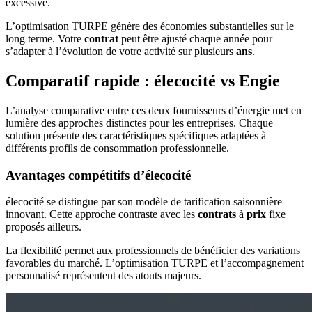
excessive.
L’optimisation TURPE génère des économies substantielles sur le
long terme. Votre
contrat
peut être ajusté chaque année pour
s’adapter à l’évolution de votre activité sur plusieurs
ans
.
Comparatif rapide : élecocité vs Engie
L’analyse comparative entre ces deux fournisseurs d’énergie met en
lumière des approches distinctes pour les entreprises. Chaque
solution présente des caractéristiques spécifiques adaptées à
différents profils de consommation professionnelle.
Avantages compétitifs d’élecocité
élecocité se distingue par son modèle de tarification saisonnière
innovant. Cette approche contraste avec les
contrats
à
prix
fixe
proposés ailleurs.
La flexibilité permet aux professionnels de bénéficier des variations
favorables du marché. L’optimisation TURPE et l’accompagnement
personnalisé représentent des atouts majeurs.