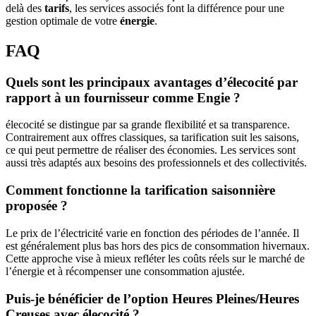
delà des
tarifs
, les services associés font la différence pour une
gestion optimale de votre
énergie
.
FAQ
Quels sont les principaux avantages d’élecocité par
rapport à un fournisseur comme Engie ?
élecocité se distingue par sa grande flexibilité et sa transparence.
Contrairement aux offres classiques, sa tarification suit les saisons,
ce qui peut permettre de réaliser des économies. Les services sont
aussi très adaptés aux besoins des professionnels et des collectivités.
Comment fonctionne la tarification saisonnière
proposée ?
Le prix de l’électricité varie en fonction des périodes de l’année. Il
est généralement plus bas hors des pics de consommation hivernaux.
Cette approche vise à mieux refléter les coûts réels sur le marché de
l’énergie et à récompenser une consommation ajustée.
Puis-je bénéficier de l’option Heures Pleines/Heures
Creuses avec élecocité ?