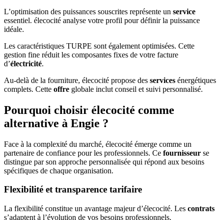
L’optimisation des puissances souscrites représente un
service
essentiel. élecocité analyse votre profil pour définir la puissance
idéale.
Les caractéristiques TURPE sont également optimisées. Cette
gestion fine réduit les composantes fixes de votre facture
d’
électricité
.
Au-delà de la fourniture, élecocité propose des
services
énergétiques
complets. Cette
offre
globale inclut conseil et suivi personnalisé.
Pourquoi choisir élecocité comme
alternative à Engie ?
Face à la complexité du marché, élecocité émerge comme un
partenaire de confiance pour les professionnels. Ce
fournisseur
se
distingue par son approche personnalisée qui répond aux besoins
spécifiques de chaque organisation.
Flexibilité et transparence tarifaire
La flexibilité constitue un avantage majeur d’élecocité. Les
contrats
s’adaptent à l’évolution de vos besoins professionnels.