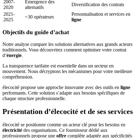
2007-
Émergence des
Diversification des contrats
2020
alternatifs
2021-
Personnalisation et services en
~30 opérateurs
2025
ligne
Objectifs du guide d’achat
Notre analyse compare les solutions alternatives aux grands acteurs
traditionnels. Vous découvrirez comment optimiser votre contrat
d’
énergie
.
La transparence tarifaire est essentielle dans un secteur en
mouvement. Nous décryptons les mécanismes pour votre meilleure
compréhension.
élecocité propose une approche innovante avec des outils en
ligne
performants. Cette solution s’adapte aux besoins spécifiques de
chaque structure professionnelle.
Présentation d’élecocité et de ses services
élecocité se positionne comme un acteur clé pour les besoins en
électricité
des organisations. Ce fournisseur dédié aux
professionnels propose une
offre
complète adaptée aux spécificités