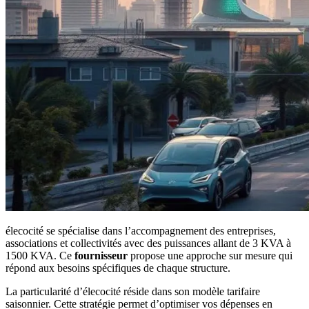
élecocité se spécialise dans l’accompagnement des entreprises,
associations et collectivités avec des puissances allant de 3 KVA à
1500 KVA. Ce
fournisseur
propose une approche sur mesure qui
répond aux besoins spécifiques de chaque structure.
La particularité d’élecocité réside dans son modèle tarifaire
saisonnier. Cette stratégie permet d’optimiser vos dépenses en