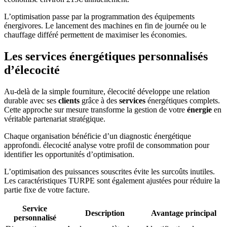
L’optimisation passe par la programmation des équipements
énergivores. Le lancement des machines en fin de journée ou le
chauffage différé permettent de maximiser les économies.
Les services énergétiques personnalisés
d’élecocité
Au-delà de la simple fourniture, élecocité développe une relation
durable avec ses
clients
grâce à des
services
énergétiques complets.
Cette approche sur mesure transforme la gestion de votre
énergie
en
véritable partenariat stratégique.
Chaque organisation bénéficie d’un diagnostic énergétique
approfondi. élecocité analyse votre profil de consommation pour
identifier les opportunités d’optimisation.
L’optimisation des puissances souscrites évite les surcoûts inutiles.
Les caractéristiques TURPE sont également ajustées pour réduire la
partie fixe de votre facture.
Service
Description
Avantage principal
personnalisé