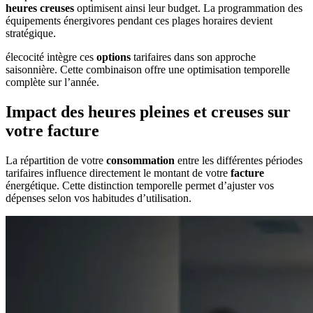
heures creuses
optimisent ainsi leur budget. La programmation des
équipements énergivores pendant ces plages horaires devient
stratégique.
élecocité intègre ces
options
tarifaires dans son approche
saisonnière. Cette combinaison offre une optimisation temporelle
complète sur l’année.
Impact des heures pleines et creuses sur
votre facture
La répartition de votre
consommation
entre les différentes périodes
tarifaires influence directement le montant de votre
facture
énergétique. Cette distinction temporelle permet d’ajuster vos
dépenses selon vos habitudes d’utilisation.