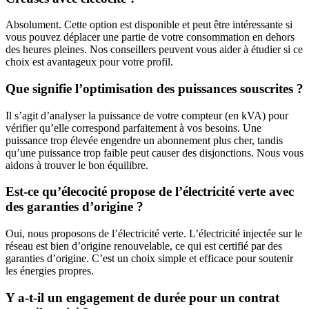
Absolument. Cette option est disponible et peut être intéressante si
vous pouvez déplacer une partie de votre consommation en dehors
des heures pleines. Nos conseillers peuvent vous aider à étudier si ce
choix est avantageux pour votre profil.
Que signifie l’optimisation des puissances souscrites ?
Il s’agit d’analyser la puissance de votre compteur (en kVA) pour
vérifier qu’elle correspond parfaitement à vos besoins. Une
puissance trop élevée engendre un abonnement plus cher, tandis
qu’une puissance trop faible peut causer des disjonctions. Nous vous
aidons à trouver le bon équilibre.
Est-ce qu’élecocité propose de l’électricité verte avec
des garanties d’origine ?
Oui, nous proposons de l’électricité verte. L’électricité injectée sur le
réseau est bien d’origine renouvelable, ce qui est certifié par des
garanties d’origine. C’est un choix simple et efficace pour soutenir
les énergies propres.
Y a-t-il un engagement de durée pour un contrat