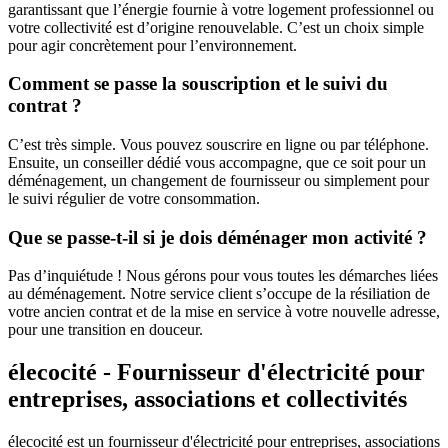
garantissant que l’énergie fournie à votre logement professionnel ou
votre collectivité est d’origine renouvelable. C’est un choix simple
pour agir concrètement pour l’environnement.
Comment se passe la souscription et le suivi du
contrat ?
C’est très simple. Vous pouvez souscrire en ligne ou par téléphone.
Ensuite, un conseiller dédié vous accompagne, que ce soit pour un
déménagement, un changement de fournisseur ou simplement pour
le suivi régulier de votre consommation.
Que se passe-t-il si je dois déménager mon activité ?
Pas d’inquiétude ! Nous gérons pour vous toutes les démarches liées
au déménagement. Notre service client s’occupe de la résiliation de
votre ancien contrat et de la mise en service à votre nouvelle adresse,
pour une transition en douceur.
élecocité - Fournisseur d'électricité pour
entreprises, associations et collectivités
élecocité est un fournisseur d'électricité pour entreprises, associations