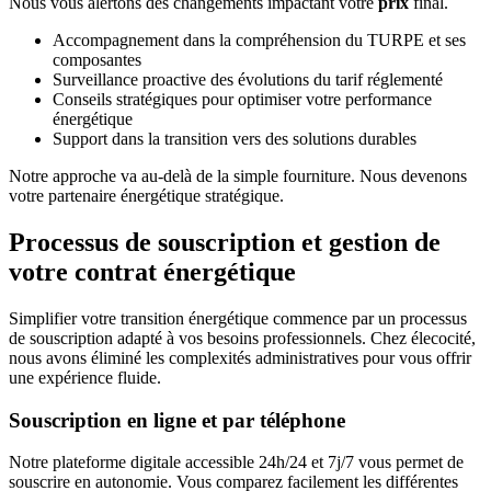
Nous vous alertons des changements impactant votre
prix
final.
Accompagnement dans la compréhension du TURPE et ses
composantes
Surveillance proactive des évolutions du tarif réglementé
Conseils stratégiques pour optimiser votre performance
énergétique
Support dans la transition vers des solutions durables
Notre approche va au-delà de la simple fourniture. Nous devenons
votre partenaire énergétique stratégique.
Processus de souscription et gestion de
votre contrat énergétique
Simplifier votre transition énergétique commence par un processus
de souscription adapté à vos besoins professionnels. Chez élecocité,
nous avons éliminé les complexités administratives pour vous offrir
une expérience fluide.
Souscription en ligne et par téléphone
Notre plateforme digitale accessible 24h/24 et 7j/7 vous permet de
souscrire en autonomie. Vous comparez facilement les différentes