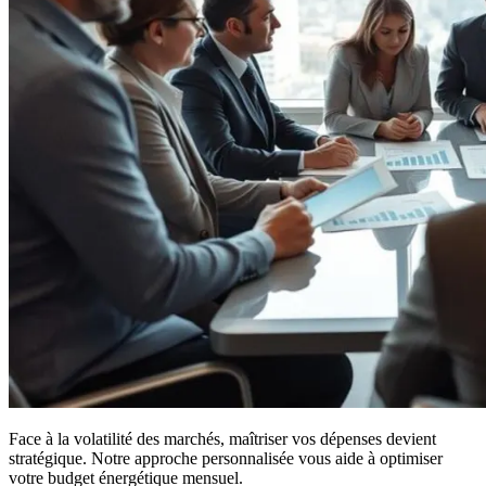
Face à la volatilité des marchés, maîtriser vos dépenses devient
stratégique. Notre approche personnalisée vous aide à optimiser
votre budget énergétique mensuel.