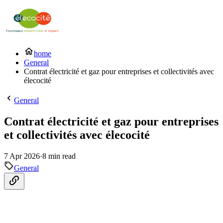
home
General
Contrat électricité et gaz pour entreprises et collectivités avec
élecocité
General
Contrat électricité et gaz pour entreprises
et collectivités avec élecocité
7 Apr 2026
·
8 min read
General