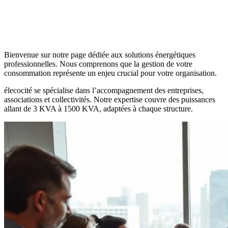
Bienvenue sur notre page dédiée aux solutions énergétiques
professionnelles. Nous comprenons que la gestion de votre
consommation représente un enjeu crucial pour votre organisation.
élecocité se spécialise dans l’accompagnement des entreprises,
associations et collectivités. Notre expertise couvre des puissances
allant de 3 KVA à 1500 KVA, adaptées à chaque structure.