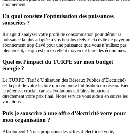
abonnement.
En quoi consiste l’optimisation des puissances
souscrites ?
Il s’agit d’analyser votre profil de consommation pour définir la
puissance la plus adaptée à vos besoins réels. Cela évite de payer un
abonnement trop élevé pour une puissance que vous n’utilisez pas
pleinement, ce qui est un excellent moyen de faire des économies.
Quel est l’impact du TURPE sur mon budget
énergie ?
Le TURPE (Tarif d’Utilisation des Réseaux Publics d’Électricité)
est la part de votre facture qui rémunère l’utilisation du réseau. Bien
le gérer est crucial, car ses évolutions tarifaires impactent
directement votre prix final. Notre service vous aide à en suivre les
variations.
Puis-je souscrire à une offre d’électricité verte pour
mon organisation ?
Absolument ! Nous proposons des offres d’électricité verte,