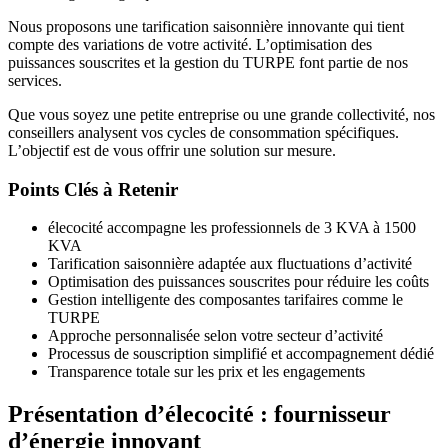
Nous proposons une tarification saisonnière innovante qui tient
compte des variations de votre activité. L’optimisation des
puissances souscrites et la gestion du TURPE font partie de nos
services.
Que vous soyez une petite entreprise ou une grande collectivité, nos
conseillers analysent vos cycles de consommation spécifiques.
L’objectif est de vous offrir une solution sur mesure.
Points Clés à Retenir
élecocité accompagne les professionnels de 3 KVA à 1500
KVA
Tarification saisonnière adaptée aux fluctuations d’activité
Optimisation des puissances souscrites pour réduire les coûts
Gestion intelligente des composantes tarifaires comme le
TURPE
Approche personnalisée selon votre secteur d’activité
Processus de souscription simplifié et accompagnement dédié
Transparence totale sur les prix et les engagements
Présentation d’élecocité : fournisseur
d’énergie innovant