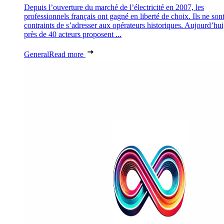
Depuis l’ouverture du marché de l’électricité en 2007, les
professionnels français ont gagné en liberté de choix. Ils ne son
contraints de s’adresser aux opérateurs historiques. Aujourd’hui
près de 40 acteurs proposent ...
General
Read more