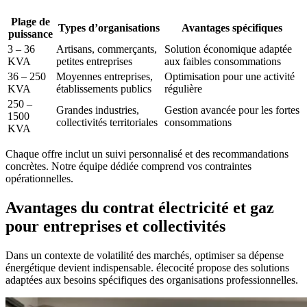
Plage de
Types d’organisations
Avantages spécifiques
puissance
3 – 36
Artisans, commerçants,
Solution économique adaptée
KVA
petites entreprises
aux faibles consommations
36 – 250
Moyennes entreprises,
Optimisation pour une activité
KVA
établissements publics
régulière
250 –
Grandes industries,
Gestion avancée pour les fortes
1500
collectivités territoriales
consommations
KVA
Chaque offre inclut un suivi personnalisé et des recommandations
concrètes. Notre équipe dédiée comprend vos contraintes
opérationnelles.
Avantages du contrat électricité et gaz
pour entreprises et collectivités
Dans un contexte de volatilité des marchés, optimiser sa dépense
énergétique devient indispensable. élecocité propose des solutions
adaptées aux besoins spécifiques des organisations professionnelles.