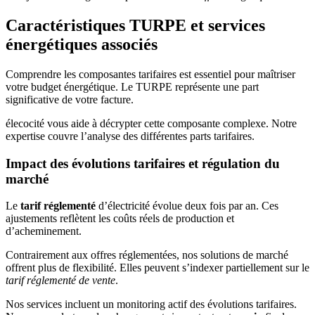
Caractéristiques TURPE et services
énergétiques associés
Comprendre les composantes tarifaires est essentiel pour maîtriser
votre budget énergétique. Le TURPE représente une part
significative de votre facture.
élecocité vous aide à décrypter cette composante complexe. Notre
expertise couvre l’analyse des différentes parts tarifaires.
Impact des évolutions tarifaires et régulation du
marché
Le
tarif réglementé
d’électricité évolue deux fois par an. Ces
ajustements reflètent les coûts réels de production et
d’acheminement.
Contrairement aux offres réglementées, nos solutions de marché
offrent plus de flexibilité. Elles peuvent s’indexer partiellement sur le
tarif réglementé de vente
.
Nos services incluent un monitoring actif des évolutions tarifaires.