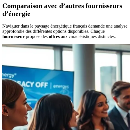
Comparaison avec d’autres fournisseurs
d’énergie
Naviguer dans le paysage énergétique français demande une analyse
approfondie des différentes options disponibles. Chaque
fournisseur
propose des
offres
aux caractéristiques distinctes.