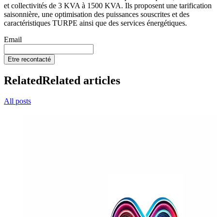
et collectivités de 3 KVA à 1500 KVA. Ils proposent une tarification
saisonnière, une optimisation des puissances souscrites et des
caractéristiques TURPE ainsi que des services énergétiques.
Email
Etre recontacté
Related
Related articles
All posts