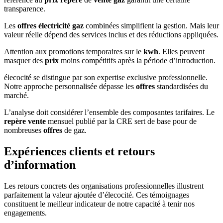
transparence.
Les
offres électricité gaz
combinées simplifient la gestion. Mais leur
valeur réelle dépend des services inclus et des réductions appliquées.
Attention aux promotions temporaires sur le
kwh
. Elles peuvent
masquer des
prix
moins compétitifs après la période d’introduction.
élecocité se distingue par son expertise exclusive professionnelle.
Notre approche personnalisée dépasse les
offres
standardisées du
marché.
L’analyse doit considérer l’ensemble des composantes tarifaires. Le
repère vente
mensuel publié par la CRE sert de base pour de
nombreuses
offres
de gaz.
Expériences clients et retours
d’information
Les retours concrets des organisations professionnelles illustrent
parfaitement la valeur ajoutée d’élecocité. Ces témoignages
constituent le meilleur indicateur de notre capacité à tenir nos
engagements.