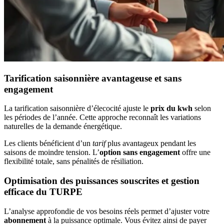
Tarification saisonnière avantageuse et sans
engagement
La tarification saisonnière d’élecocité ajuste le
prix du kwh
selon
les périodes de l’année. Cette approche reconnaît les variations
naturelles de la demande énergétique.
Les clients bénéficient d’un
tarif
plus avantageux pendant les
saisons de moindre tension. L’
option sans engagement
offre une
flexibilité totale, sans pénalités de résiliation.
Optimisation des puissances souscrites et gestion
efficace du TURPE
L’analyse approfondie de vos besoins réels permet d’ajuster votre
abonnement
à la puissance optimale. Vous évitez ainsi de payer