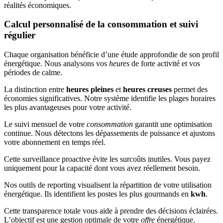
réalités économiques.
Calcul personnalisé de la consommation et suivi
régulier
Chaque organisation bénéficie d’une étude approfondie de son profil
énergétique. Nous analysons vos
heures
de forte activité et vos
périodes de calme.
La distinction entre
heures pleines
et
heures creuses
permet des
économies significatives. Notre système identifie les plages horaires
les plus avantageuses pour votre activité.
Le suivi mensuel de votre
consommation
garantit une optimisation
continue. Nous détectons les dépassements de puissance et ajustons
votre abonnement en temps réel.
Cette surveillance proactive évite les surcoûts inutiles. Vous payez
uniquement pour la capacité dont vous avez réellement besoin.
Nos outils de reporting visualisent la répartition de votre utilisation
énergétique. Ils identifient les postes les plus gourmands en
kwh
.
Cette transparence totale vous aide à prendre des décisions éclairées.
L’objectif est une gestion optimale de votre
offre
énergétique.